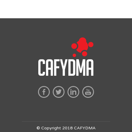
© Copyright 2018 CAFYDMA