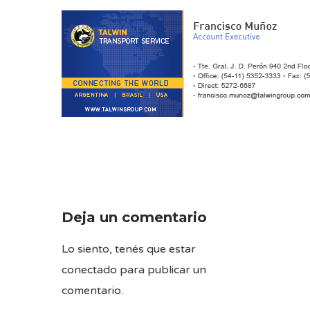
Deja un comentario
Lo siento, tenés que estar
conectado
para publicar un
comentario.