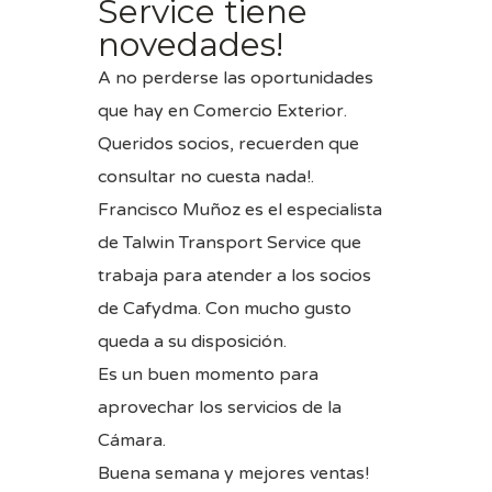
Service tiene
novedades!
A no perderse las oportunidades
que hay en Comercio Exterior.
Queridos socios, recuerden que
consultar no cuesta nada!.
Francisco Muñoz es el especialista
de Talwin Transport Service que
trabaja para atender a los socios
de Cafydma. Con mucho gusto
queda a su disposición.
Es un buen momento para
aprovechar los servicios de la
Cámara.
Buena semana y mejores ventas!