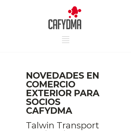
NOVEDADES EN
COMERCIO
EXTERIOR PARA
SOCIOS
CAFYDMA
Talwin Transport