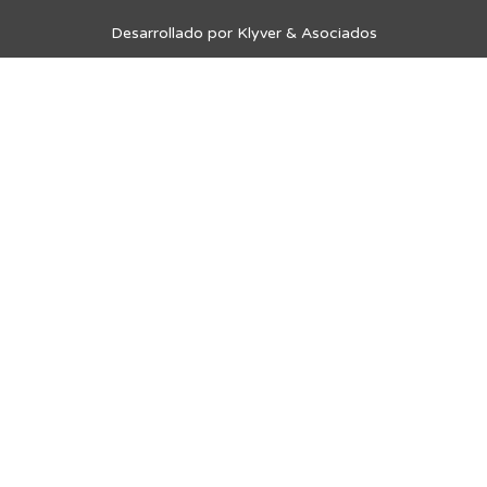
Desarrollado por Klyver & Asociados