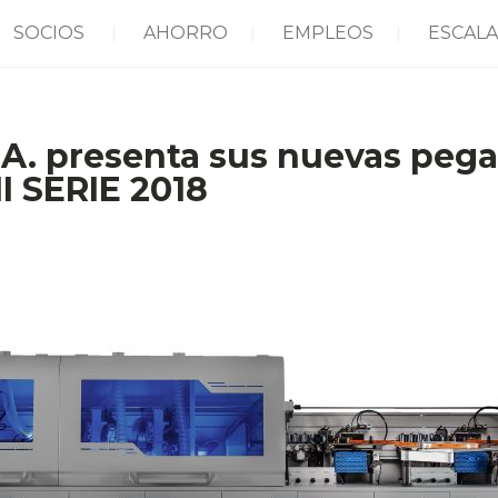
SOCIOS
AHORRO
EMPLEOS
ESCALA
.A. presenta sus nuevas peg
 SERIE 2018