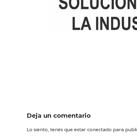
Deja un comentario
Lo siento, tenés que estar
conectado
para publi