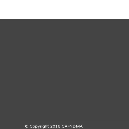
© Copyright 2018 CAFYDMA