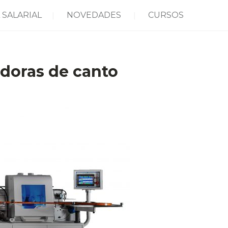
 SALARIAL
NOVEDADES
CURSOS
adoras de canto