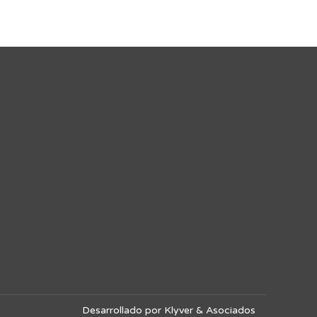
Desarrollado por Klyver & Asociados