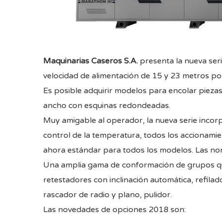
Maquinarias Caseros S.A
.
presenta la nueva se
velocidad de alimentación de 15 y 23 metros po
Es posible adquirir modelos para encolar pie
ancho con esquinas redondeadas.
Muy amigable al operador, la nueva serie incorp
control de la temperatura, todos los accionamie
ahora estándar para todos los modelos. Las nor
Una amplia gama de conformación de grupos que
retestadores con inclinación automática, refil
rascador de radio y plano, pulidor.
Las novedades de opciones 2018 son: