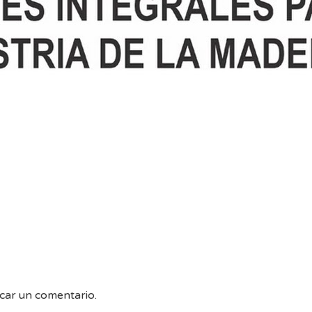
car un comentario.