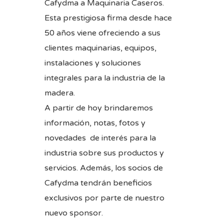
Cafydma a Maquinaria Caseros.
Esta prestigiosa firma desde hace
50 años viene ofreciendo a sus
clientes maquinarias, equipos,
instalaciones y soluciones
integrales para la industria de la
madera.
A partir de hoy brindaremos
información, notas, fotos y
novedades de interés para la
industria sobre sus productos y
servicios. Además, los socios de
Cafydma tendrán beneficios
exclusivos por parte de nuestro
nuevo sponsor.