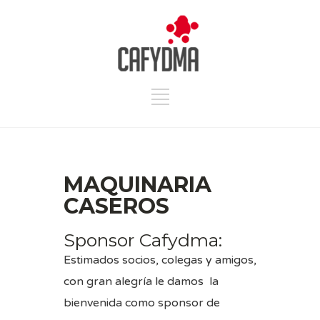
MAQUINARIA
CASEROS
Sponsor Cafydma:
Estimados socios, colegas y amigos,
con gran alegría le damos la
bienvenida como sponsor de