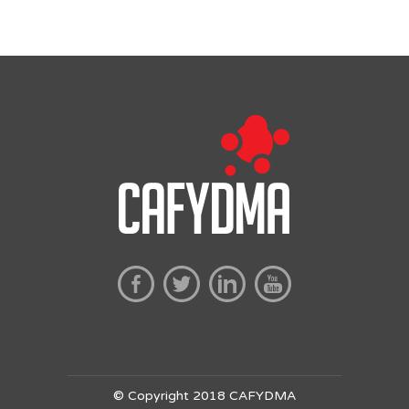
© Copyright 2018 CAFYDMA