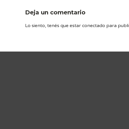
Deja un comentario
Lo siento, tenés que estar
conectado
para publi