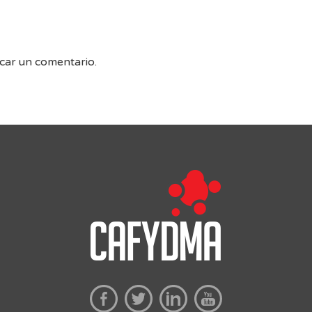
car un comentario.