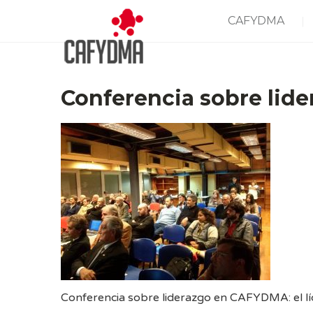
CAFYDMA
Conferencia sobre lide
Conferencia sobre liderazgo en CAFYDMA: el lí