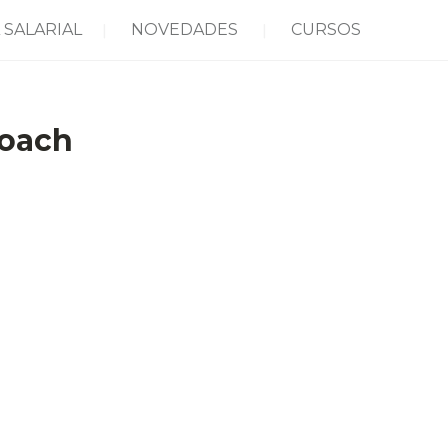
 SALARIAL
NOVEDADES
CURSOS
coach