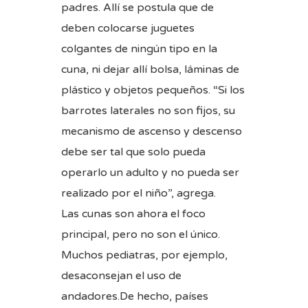
padres. Allí se postula que de
deben colocarse juguetes
colgantes de ningún tipo en la
cuna, ni dejar allí bolsa, láminas de
plástico y objetos pequeños. “Si los
barrotes laterales no son fijos, su
mecanismo de ascenso y descenso
debe ser tal que solo pueda
operarlo un adulto y no pueda ser
realizado por el niño”, agrega.
Las cunas son ahora el foco
principal, pero no son el único.
Muchos pediatras, por ejemplo,
desaconsejan el uso de
andadores.De hecho, países