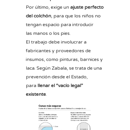
Por último, exige un
ajuste perfecto
del colchón
, para que los niños no
tengan espacio para introducir
las manos o los pies.
El trabajo debe involucrar a
fabricantes y proveedores de
insumos, como pinturas, barnices y
laca. Según Zabala, se trata de una
prevención desde el Estado,
para
llenar el “vacío legal”
existente
.