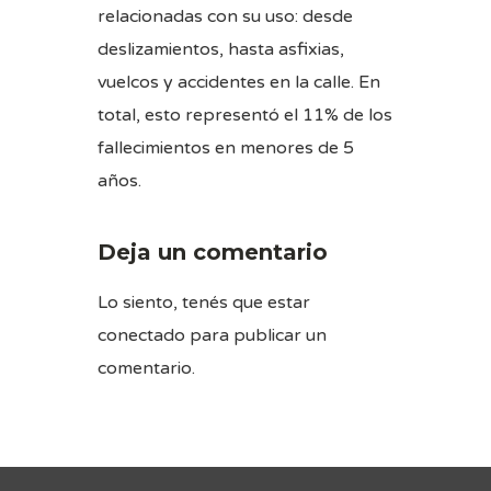
relacionadas con su uso: desde
deslizamientos, hasta asfixias,
vuelcos y accidentes en la calle. En
total, esto representó el 11% de los
fallecimientos en menores de 5
años.
Deja un comentario
Lo siento, tenés que estar
conectado
para publicar un
comentario.