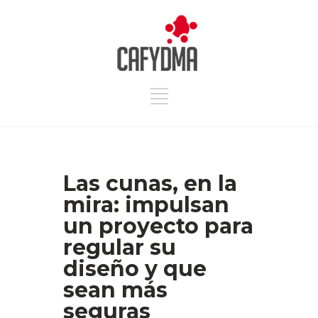
Las cunas, en la
mira: impulsan
un proyecto para
regular su
diseño y que
sean más
seguras