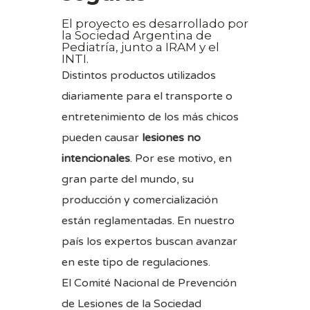
El proyecto es desarrollado por
la Sociedad Argentina de
Pediatría, junto a IRAM y el
INTI.
Distintos productos utilizados
diariamente para el transporte o
entretenimiento de los más chicos
pueden causar
lesiones no
intencionales
. Por ese motivo, en
gran parte del mundo, su
producción y comercialización
están reglamentadas. En nuestro
país los expertos buscan avanzar
en este tipo de regulaciones.
El Comité Nacional de Prevención
de Lesiones de la Sociedad