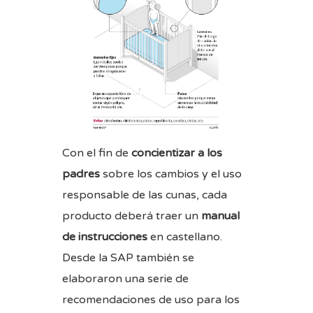
Con el fin de
concientizar a los
padres
sobre los cambios y el uso
responsable de las cunas, cada
producto deberá traer un
manual
de instrucciones
en castellano.
Desde la SAP también se
elaboraron una serie de
recomendaciones de uso para los