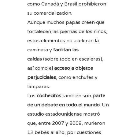
como Canadá y Brasil prohibieron
su comercialización.
Aunque muchos papás creen que
fortalecen las piernas de los niños,
estos elementos no aceleran la
caminata y
facilitan las
caídas
(sobre todo en escaleras),
así como el
acceso a objetos
perjudiciales
, como enchufes y
lámparas.
Los
cochecitos
también son
parte
de un debate en todo el mundo
. Un
estudio estadounidense mostró
que, entre 2007 y 2009, murieron
12 bebés al año, por cuestiones