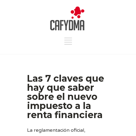
Las 7 claves que
hay que saber
sobre el nuevo
impuesto a la
renta financiera
La reglamentación oficial,