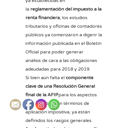
ya establecidas en
la
reglamentación del impuesto a la
renta financiera
, los estudios
tributarios y oficinas de contadores
públicos ya comenzaron a digerir la
información publicada en el Boletín
Oficial para poder generar
análisis de cara a las obligaciones
adeudadas para 2018 y 2019.
Si bien aún falta el
componente
clave de una Resolución General
final de la AFIP
para los aspectos
más logísticos en términos de
aplicación impositiva, ya están
definidos los rasgos generales.