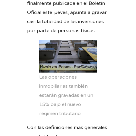
finalmente publicada en el Boletín
Oficial este jueves, apunta a gravar
casi la totalidad de las inversiones
por parte de personas físicas
Las operaciones
inmobiliarias también
estarán gravadas en un
15% bajo el nuevo
régimen tributario
Con las definiciones más generales