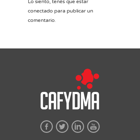
Lo siento, tenés que estar
conectado
para publicar un
comentario.