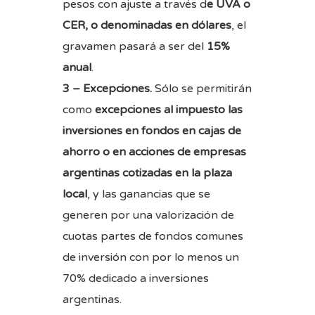
pesos con ajuste a través d
e UVA o
CER, o denominadas en dólares
, el
gravamen pasará a ser del
15%
anual
.
3 – Excepciones.
Sólo se permitirán
como
excepciones al impuesto las
inversiones en fondos en cajas de
ahorro o en acciones de empresas
argentinas cotizadas en la plaza
local
, y las ganancias que se
generen por una valorización de
cuotas partes de fondos comunes
de inversión con por lo menos un
70% dedicado a inversiones
argentinas.