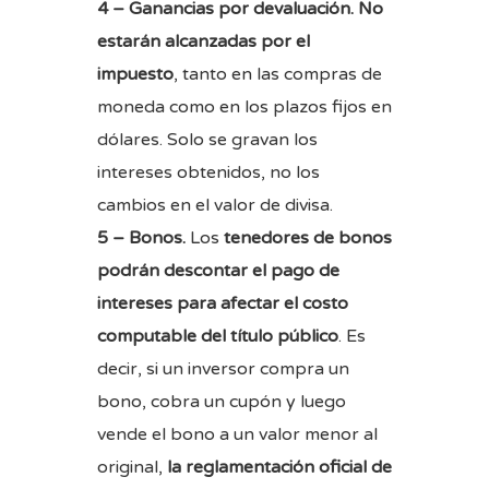
4 – Ganancias por devaluación.
No
estarán alcanzadas por el
impuesto
, tanto en las compras de
moneda como en los plazos fijos en
dólares. Solo se gravan los
intereses obtenidos, no los
cambios en el valor de divisa.
5 – Bonos.
Los
tenedores de bonos
podrán descontar el pago de
intereses para afectar el costo
computable del título público
. Es
decir, si un inversor compra un
bono, cobra un cupón y luego
vende el bono a un valor menor al
original,
la reglamentación oficial de