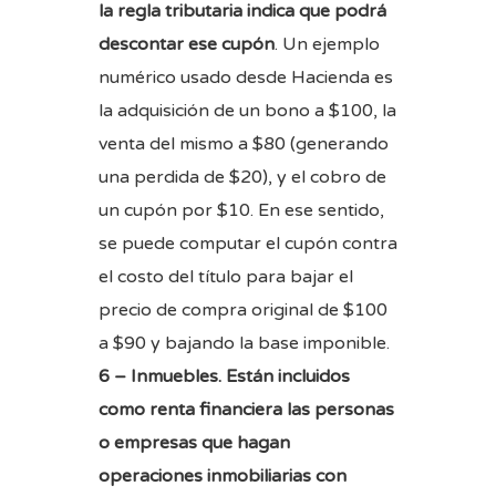
la regla tributaria indica que podrá
descontar ese cupón
. Un ejemplo
numérico usado desde Hacienda es
la adquisición de un bono a $100, la
venta del mismo a $80 (generando
una perdida de $20), y el cobro de
un cupón por $10. En ese sentido,
se puede computar el cupón contra
el costo del título para bajar el
precio de compra original de $100
a $90 y bajando la base imponible.
6 – Inmuebles.
Están incluidos
como renta financiera las
personas
o empresas que hagan
operaciones inmobiliarias
con