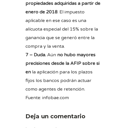
propiedades adquiridas a partir de
enero de 2018
. El impuesto
aplicable en ese caso es una
alícuota especial del 15% sobre la
ganancia que se generó entre la
compra y la venta.
7 – Duda.
Aún
no hubo mayores
precisiones desde la AFIP sobre si
en
la aplicación para los plazos
fijos los bancos podrán actuar
como agentes de retención.
Fuente: infobae.com
Deja un comentario