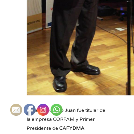
Nuestro querido Juan fue titular de
la empresa CORFAM y Primer
Presidente de
CAFYDMA
.