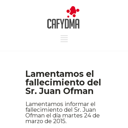
Lamentamos el
fallecimiento del
Sr. Juan Ofman
Lamentamos informar el
fallecimiento del Sr. Juan
Ofman el día martes 24 de
marzo de 2015.