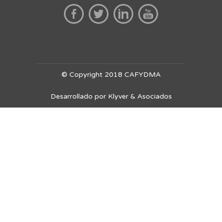
© Copyright 2018 CAFYDMA
Desarrollado por Klyver & Asociados