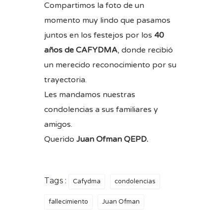
Compartimos la foto de un
momento muy lindo que pasamos
juntos en los festejos por los
40
años de CAFYDMA
, donde recibió
un merecido reconocimiento por su
trayectoria.
Les mandamos nuestras
condolencias a sus familiares y
amigos.
Querido
Juan Ofman QEPD.
Tags :
Cafydma
condolencias
fallecimiento
Juan Ofman