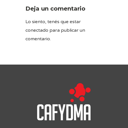
Deja un comentario
Lo siento, tenés que estar
conectado
para publicar un
comentario.