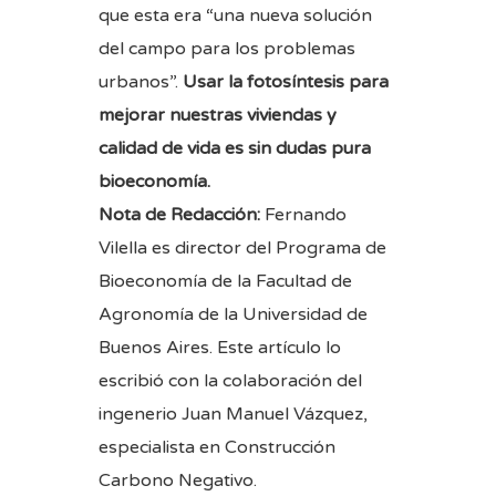
que esta era “una nueva solución
del campo para los problemas
urbanos”.
Usar la fotosíntesis para
mejorar nuestras viviendas y
calidad de vida es sin dudas pura
bioeconomía.
Nota de Redacción:
Fernando
Vilella​ es director ​del Programa​ de
Bioeconomía de la Facultad de
Agronomía de la Universidad de
Buenos Aires. Este artículo lo
escribió con la colaboración del
ingenerio Juan Manuel Vázquez,
especialista en Construcción
Carbono Negativo.