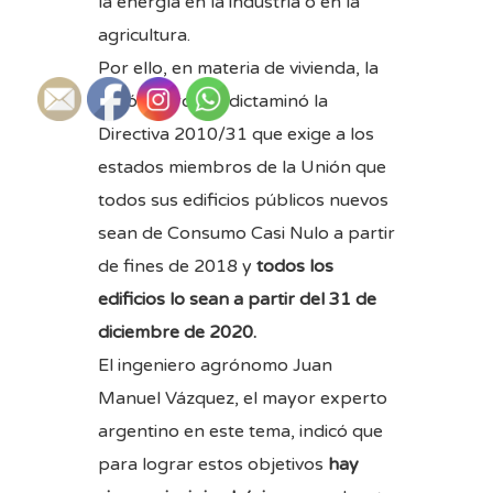
la energía en la industria o en la
agricultura.
Por ello, en materia de vivienda, la
Unión Europea dictaminó la
Directiva 2010/31 que exige a los
estados miembros de la Unión que
todos sus edificios públicos nuevos
sean de Consumo Casi Nulo a partir
de fines de 2018 y
todos los
edificios lo sean a partir del 31 de
diciembre de 2020.
El ingeniero agrónomo Juan
Manuel Vázquez, el mayor experto
argentino en este tema, indicó que
para lograr estos objetivos
hay