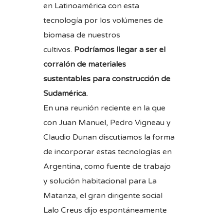
en Latinoamérica con esta
tecnología por los volúmenes de
biomasa de nuestros
cultivos.
Podríamos llegar a ser el
corralón de materiales
sustentables para construcción de
Sudamérica.
En una reunión reciente en la que
con Juan Manuel, Pedro Vigneau y
Claudio Dunan discutíamos la forma
de incorporar estas tecnologías en
Argentina, como fuente de trabajo
y solución habitacional para La
Matanza, el gran dirigente social
Lalo Creus dijo espontáneamente