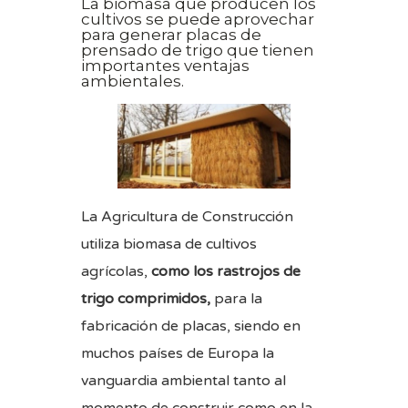
La biomasa que producen los
cultivos se puede aprovechar
para generar placas de
prensado de trigo que tienen
importantes ventajas
ambientales.
La Agricultura de Construcción
utiliza biomasa de cultivos
agrícolas,
como los rastrojos de
trigo comprimidos,
para la
fabricación de placas, siendo en
muchos países de Europa la
vanguardia ambiental tanto al