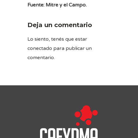
Fuente: Mitre y el Campo.
Deja un comentario
Lo siento, tenés que estar
conectado
para publicar un
comentario.