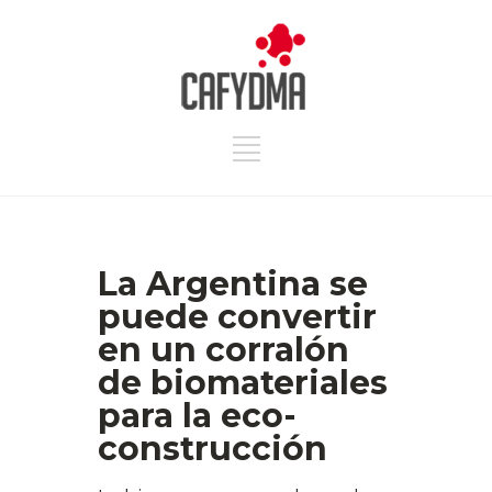
La Argentina se
puede convertir
en un corralón
de biomateriales
para la eco-
construcción