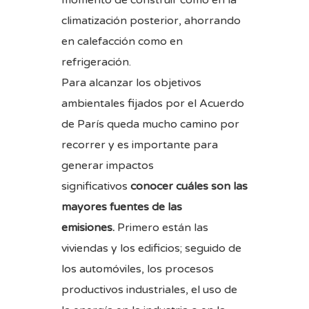
momento de construir como en la
climatización posterior, ahorrando
en calefacción como en
refrigeración.
Para alcanzar los objetivos
ambientales fijados por el Acuerdo
de París queda mucho camino por
recorrer y es importante para
generar impactos
significativos
conocer cuáles son las
mayores fuentes de las
emisiones.
Primero están las
viviendas y los edificios; seguido de
los automóviles, los procesos
productivos industriales, el uso de