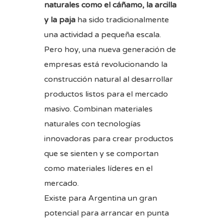
naturales como el cáñamo, la arcilla
y la paja
ha sido tradicionalmente
una actividad a pequeña escala.
Pero hoy, una nueva generación de
empresas está revolucionando la
construcción natural al desarrollar
productos listos para el mercado
masivo. Combinan materiales
naturales con tecnologías
innovadoras para crear productos
que se sienten y se comportan
como materiales líderes en el
mercado.
Existe para Argentina un gran
potencial para arrancar en punta