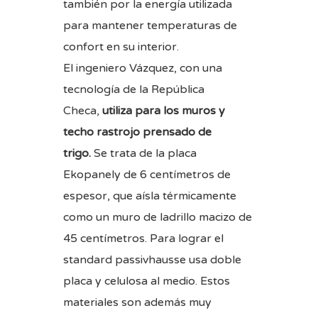
también por la energía utilizada
para mantener temperaturas de
confort en su interior.
El ingeniero Vázquez, con una
tecnología de la República
Checa,
utiliza para los muros y
techo rastrojo prensado de
trigo.
Se trata de la placa
Ekopanely de 6 centímetros de
espesor, que aísla térmicamente
como un muro de ladrillo macizo de
45 centímetros. Para lograr el
standard passivhausse usa doble
placa y celulosa al medio. Estos
materiales son además muy