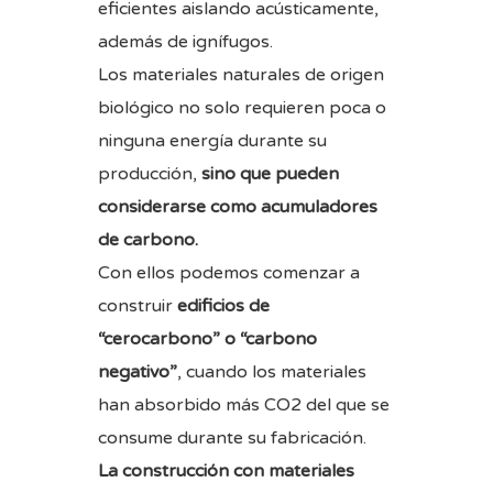
eficientes aislando acústicamente,
además de ignífugos.
Los materiales naturales de origen
biológico no solo requieren poca o
ninguna energía durante su
producción,
sino que pueden
considerarse como acumuladores
de carbono.
Con ellos podemos comenzar a
construir
edificios de
“cerocarbono” o “carbono
negativo”
, cuando los materiales
han absorbido más CO2 del que se
consume durante su fabricación.
La construcción con materiales