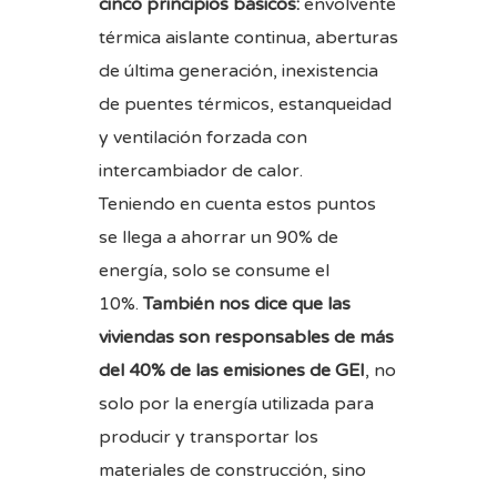
cinco principios básicos:
envolvente
térmica aislante continua, aberturas
de última generación, inexistencia
de puentes térmicos, estanqueidad
y ventilación forzada con
intercambiador de calor.
Teniendo en cuenta estos puntos
se llega a ahorrar un 90% de
energía, solo se consume el
10%.
También nos dice que las
viviendas son responsables de más
del 40% de las emisiones de GEI
, no
solo por la energía utilizada para
producir y transportar los
materiales de construcción, sino