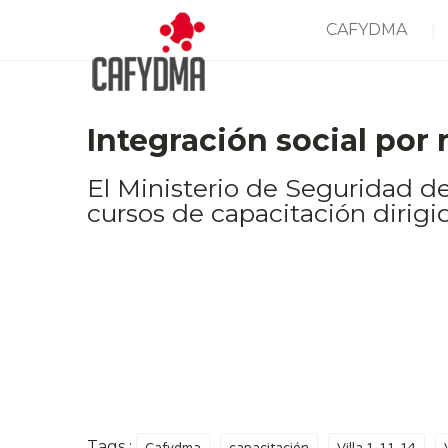
CAFYDMA
Integración social por
El Ministerio de Seguridad 
cursos de capacitación dirigido
Tags :