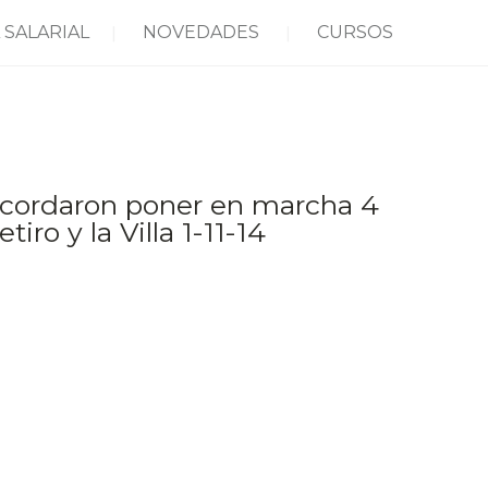
 SALARIAL
NOVEDADES
CURSOS
acordaron poner en marcha 4
iro y la Villa 1-11-14