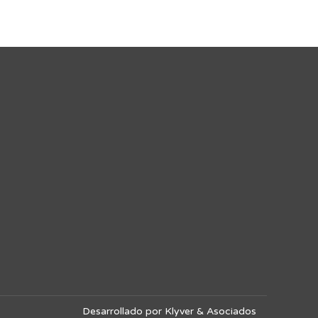
Desarrollado por Klyver & Asociados