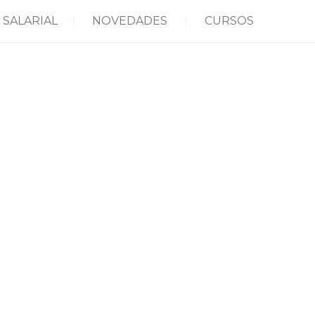
 SALARIAL
NOVEDADES
CURSOS