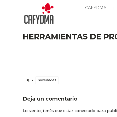
CAFYDMA
HERRAMIENTAS DE PR
Tags :
novedades
Deja un comentario
Lo siento, tenés que estar
conectado
para publi