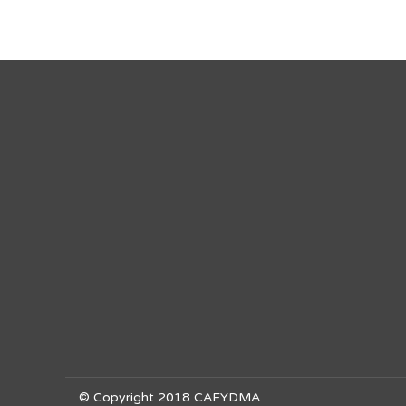
© Copyright 2018 CAFYDMA