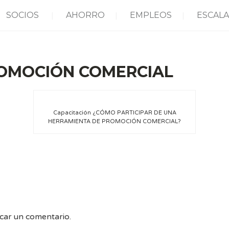
SOCIOS
AHORRO
EMPLEOS
ESCALA
OMOCIÓN COMERCIAL
Capacitación ¿CÓMO PARTICIPAR DE UNA
HERRAMIENTA DE PROMOCIÓN COMERCIAL?
car un comentario.