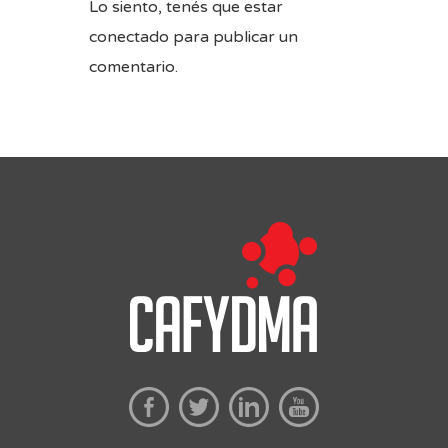
Lo siento, tenés que estar
conectado
para publicar un
comentario.