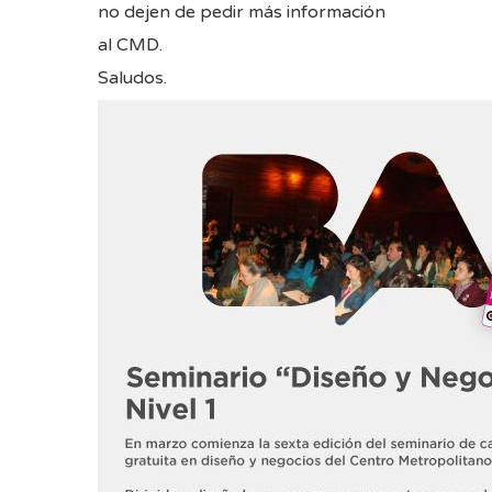
no dejen de pedir más información
al CMD.
Saludos.