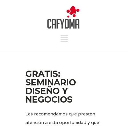
GRATIS:
SEMINARIO
DISEÑO Y
NEGOCIOS
Les recomendamos que presten
atención a esta oportunidad y que