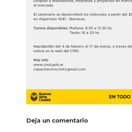
Deja un comentario