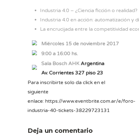
Industria 4.0 – ¿Ciencia ficción o realidad?
Industria 4.0 en acción: automatización y d
La encrucijada entre la competitividad ec
Miércoles 15 de noviembre 2017
9:00 a 16:00 hs.
Sala Bosch AHK
Argentina
Av. Corrientes 327 piso 23
Para inscribirte solo da click en el
siguiente
enlace:
https://www.eventbrite.com.ar/e/foro-
industria-40-tickets-38229723131
Deja un comentario