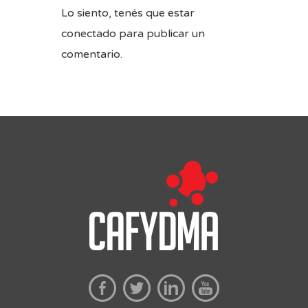
Lo siento, tenés que estar
conectado
para publicar un
comentario.