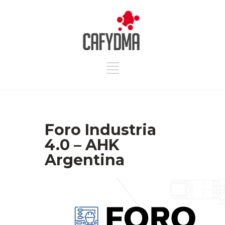
Foro Industria
4.0 – AHK
Argentina