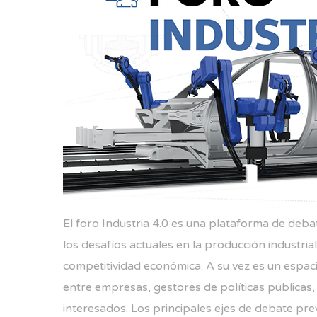
El foro Industria 4.0 es una plataforma de deb
los desafíos actuales en la producción industrial, 
competitividad económica. A su vez es un espac
entre empresas, gestores de políticas públicas
interesados. Los principales ejes de debate pre