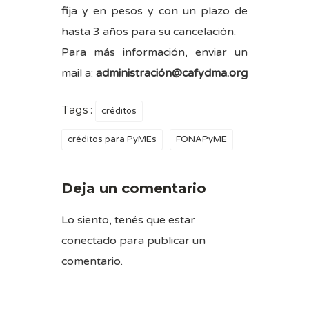
fija y en pesos y con un plazo de
hasta 3 años para su cancelación.
Para más información, enviar un
mail a:
administración@cafydma.org
Tags :
créditos
créditos para PyMEs
FONAPyME
Deja un comentario
Lo siento, tenés que estar
conectado
para publicar un
comentario.