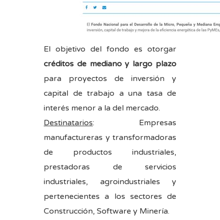
El objetivo del fondo es otorgar
créditos de mediano y largo plazo
para proyectos de inversión y
capital de trabajo a una tasa de
interés menor a la del mercado.
Destinatarios
: Empresas
manufactureras y transformadoras
de productos industriales,
prestadoras de servicios
industriales, agroindustriales y
pertenecientes a los sectores de
Construcción, Software y Minería.