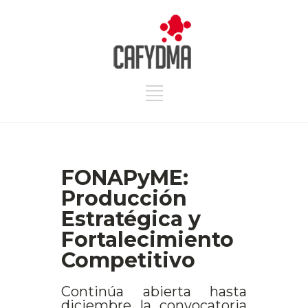
FONAPyME:
Producción
Estratégica y
Fortalecimiento
Competitivo
Continúa abierta hasta
diciembre la convocatoria