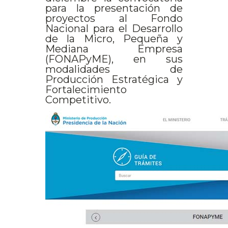
para la presentación de
proyectos al Fondo
Nacional para el Desarrollo
de la Micro, Pequeña y
Mediana Empresa
(FONAPyME), en sus
modalidades de
Producción Estratégica y
Fortalecimiento
Competitivo.