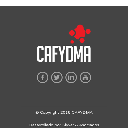
© Copyright 2018 CAFYDMA
Desarrollado por Klyver & Asociados