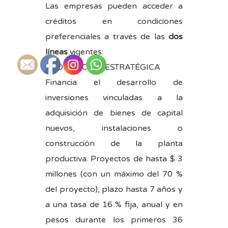
Las empresas pueden acceder a
créditos en condiciones
preferenciales a través de las
dos
líneas
vigentes:
PRODUCCIÓN ESTRATÉGICA
Financia el desarrollo de
inversiones vinculadas a la
adquisición de bienes de capital
nuevos, instalaciones o
construcción de la planta
productiva. Proyectos de hasta $ 3
millones (con un máximo del 70 %
del proyecto), plazo hasta 7 años y
a una tasa de 16 % fija, anual y en
pesos durante los primeros 36