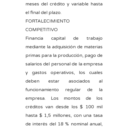
meses del crédito y variable hasta
el final del plazo.
FORTALECIMIENTO
COMPETITIVO
Financia capital de trabajo
mediante la adquisición de materias
primas para la producción, pago de
salarios del personal de la empresa
y gastos operativos, los cuales
deben estar asociados al
funcionamiento regular de la
empresa. Los montos de los
créditos van desde los $ 100 mil
hasta $ 1,5 millones, con una tasa
de interés del 18 % nominal anual,