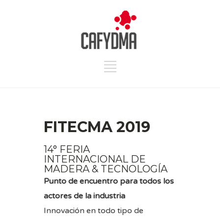
FITECMA 2019
14° FERIA
INTERNACIONAL DE
MADERA & TECNOLOGÍA
Punto de encuentro para todos los
actores de la industria
Innovación en todo tipo de