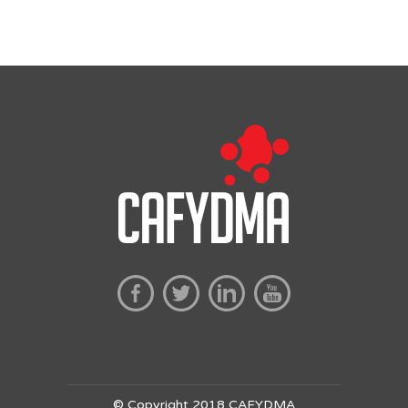
© Copyright 2018 CAFYDMA