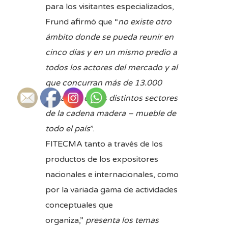
para los visitantes especializados,
Frund afirmó que “
no existe otro
ámbito donde se pueda reunir en
cinco días y en un mismo predio a
todos los actores del mercado y al
que concurran más de 13.000
visitantes de los distintos sectores
de la cadena madera – mueble de
todo el país
”.
FITECMA tanto a través de los
productos de los expositores
nacionales e internacionales, como
por la variada gama de actividades
conceptuales que
organiza,”
presenta
los temas