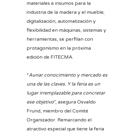
materiales e insumos para la
industria de la madera y el mueble;
digitalización, automatización y
flexibilidad en máquinas, sistemas y
herramientas, se perfilan con
protagonismo en la próxima
edición de FITECMA.
“
Aunar conocimiento y mercado es
una de las claves. Y la feria es un
lugar irremplazable para concretar
ese objetivo
”, asegura Osvaldo
Frund, miembro del Comité
Organizador. Remarcando el
atractivo especial que tiene la feria