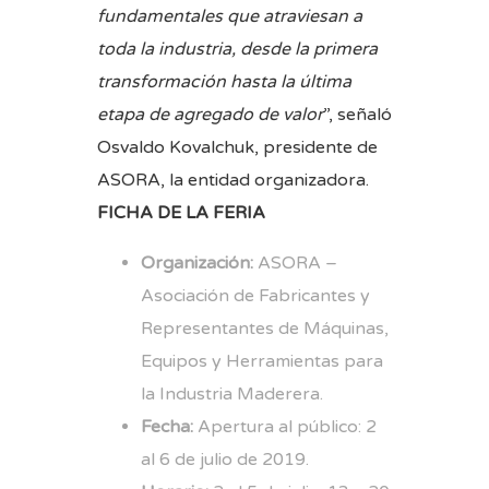
fundamentales que atraviesan a
toda la industria, desde la primera
transformación hasta la última
etapa de agregado de valor
”, señaló
Osvaldo Kovalchuk, presidente de
ASORA, la entidad organizadora.
FICHA DE LA FERIA
Organización:
ASORA –
Asociación de Fabricantes y
Representantes de Máquinas,
Equipos y Herramientas para
la Industria Maderera.
Fecha:
Apertura al público: 2
al 6 de julio de 2019.