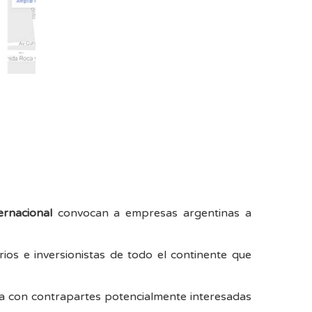
ernacional
convocan a empresas argentinas a
os e inversionistas de todo el continente que
ta con contrapartes potencialmente interesadas