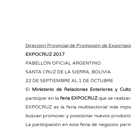
Dirección Provincial de Promoción de Exportac
EXPOCRUZ 2017
PABELLÓN OFICIAL ARGENTINO
SANTA CRUZ DE LA SIERRA, BOLIVIA
22 DE SEPTIEMBRE AL 1 DE OCTUBRE
El
Ministerio de Relaciones Exteriores y Cult
participar en la
feria EXPOCRUZ
que se realizar
EXPOCRUZ es la feria multisectorial más impo
buscan promover y posicionar nuevos productos.
La participación en esta feria de negocios pe