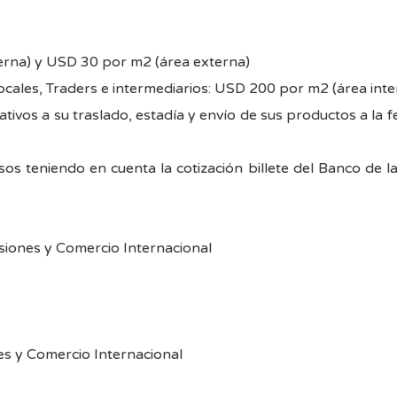
rna) y USD 30 por m2 (área externa)
cales, Traders e intermediarios: USD 200 por m2 (área int
ativos a su traslado, estadía y envío de sus productos a la 
s teniendo en cuenta la cotización billete del Banco de l
siones y Comercio Internacional
es y Comercio Internacional