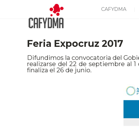
CAFYDMA
Feria Expocruz 2017
Difundimos la convocatoria del Gobie
realizarse del 22 de septiembre al 1 
finaliza el 26 de junio.