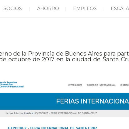
SOCIOS
AHORRO
EMPLEOS
ESCALA
rno de la Provincia de Buenos Aires para part
de octubre de 2017 en la ciudad de Santa Cruz