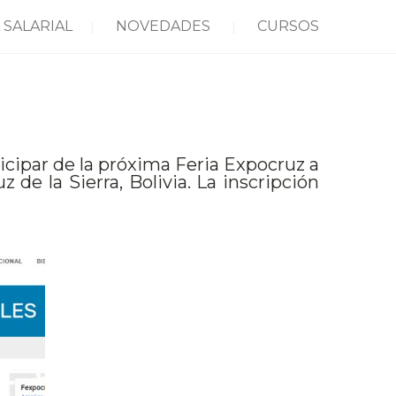
 SALARIAL
NOVEDADES
CURSOS
icipar de la próxima Feria Expocruz a
 de la Sierra, Bolivia. La inscripción