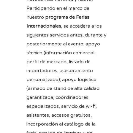
Participando en el marco de
nuestro
programa de Ferias
Internacionales
, se accederá a los
siguientes servicios antes, durante y
posteriormente al evento: apoyo
técnico (información comercial,
perfil de mercado, listado de
importadores, asesoramiento
personalizado); apoyo logístico
(armado de stand de alta calidad
garantizada, coordinadores
especializados, servicio de wi-fi,
asistentes, accesos gratuitos,
incorporación al catálogo de la
feria, servicio de limpieza y de