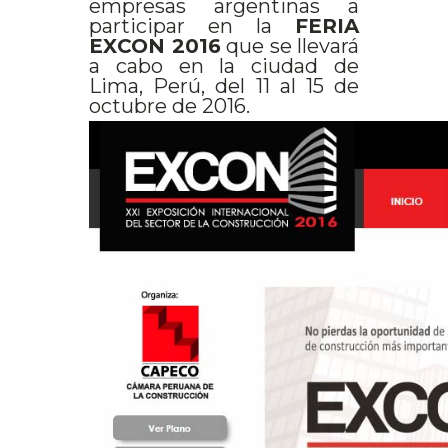
empresas argentinas a
participar en la
FERIA
EXCON 2016
que se llevará
a cabo en la ciudad de
Lima, Perú, del 11 al 15 de
octubre de 2016.