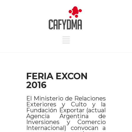
FERIA EXCON
2016
El Ministerio de Relaciones
Exteriores y Culto y la
Fundación Exportar (actual
Agencia Argentina de
Inversiones y Comercio
Internacional) convocan a