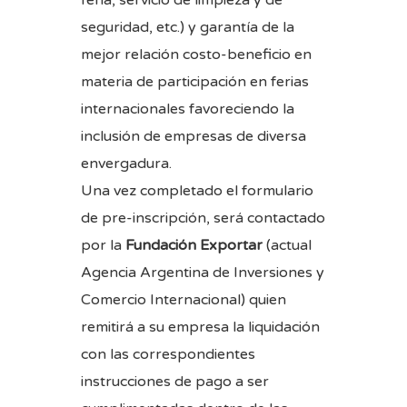
seguridad, etc.) y garantía de la
mejor relación costo-beneficio en
materia de participación en ferias
internacionales favoreciendo la
inclusión de empresas de diversa
envergadura.
Una vez completado el formulario
de pre-inscripción, será contactado
por la
Fundación Exportar
(actual
Agencia Argentina de Inversiones y
Comercio Internacional) quien
remitirá a su empresa la liquidación
con las correspondientes
instrucciones de pago a ser