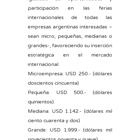
participación en las ferias
internacionales de todas las
empresas argentinas interesadas –
sean micro, pequeñas, medianas o
grandes-, favoreciendo su inserción
estratégica en el mercado
internacional.
Microempresa: USD 250.- (dólares
doscientos cincuenta)
Pequeña: USD 500.- (dólares
quinientos)
Mediana: USD 1.142.- (dólares mil
ciento cuarenta y dos)
Grande: USD 1.999.- (dólares mil
novecientos noventa y nueve)