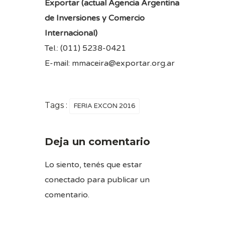
Exportar (actual Agencia Argentina
de Inversiones y Comercio
Internacional)
Tel.: (011) 5238-0421
E-mail: mmaceira@exportar.org.ar
Tags :
FERIA EXCON 2016
Deja un comentario
Lo siento, tenés que estar
conectado
para publicar un
comentario.