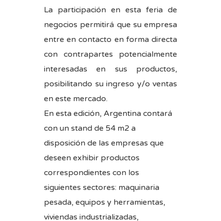
La participación en esta feria de
negocios permitirá que su empresa
entre en contacto en forma directa
con contrapartes potencialmente
interesadas en sus productos,
posibilitando su ingreso y/o ventas
en este mercado.
En esta edición, Argentina contará
con un stand de 54 m2 a
disposición de las empresas que
deseen exhibir productos
correspondientes con los
siguientes sectores: maquinaria
pesada, equipos y herramientas,
viviendas industrializadas,