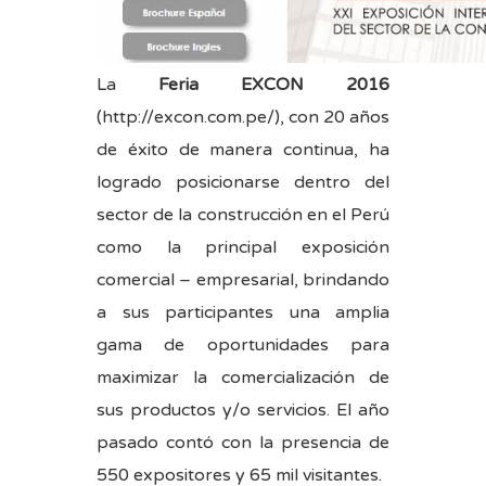
La
Feria EXCON 2016
(
http://excon.com.pe/
), con 20 años
de éxito de manera continua, ha
logrado posicionarse dentro del
sector de la construcción en el Perú
como la principal exposición
comercial – empresarial, brindando
a sus participantes una amplia
gama de oportunidades para
maximizar la comercialización de
sus productos y/o servicios. El año
pasado contó con la presencia de
550 expositores y 65 mil visitantes.