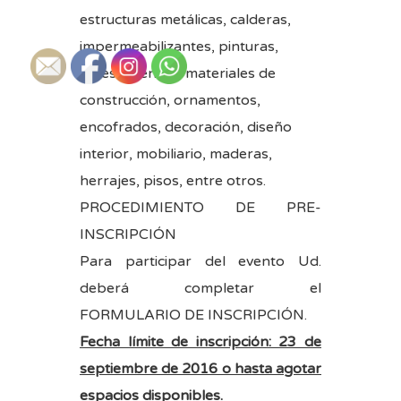
estructuras metálicas, calderas,
impermeabilizantes, pinturas,
revestimientos, materiales de
construcción, ornamentos,
encofrados, decoración, diseño
interior, mobiliario, maderas,
herrajes, pisos, entre otros.
PROCEDIMIENTO DE PRE-
INSCRIPCIÓN
Para participar del evento Ud.
deberá completar el
FORMULARIO DE INSCRIPCIÓN
.
Fecha límite de inscripción: 23 de
septiembre de 2016 o hasta agotar
espacios disponibles.