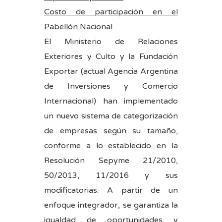
Costo de participación en el
Pabellón Nacional
El Ministerio de Relaciones
Exteriores y Culto y la Fundación
Exportar (actual Agencia Argentina
de Inversiones y Comercio
Internacional) han implementado
un nuevo sistema de categorización
de empresas según su tamaño,
conforme a lo establecido en la
Resolución Sepyme 21/2010,
50/2013, 11/2016 y sus
modificatorias. A partir de un
enfoque integrador, se garantiza la
igualdad de oportunidades y