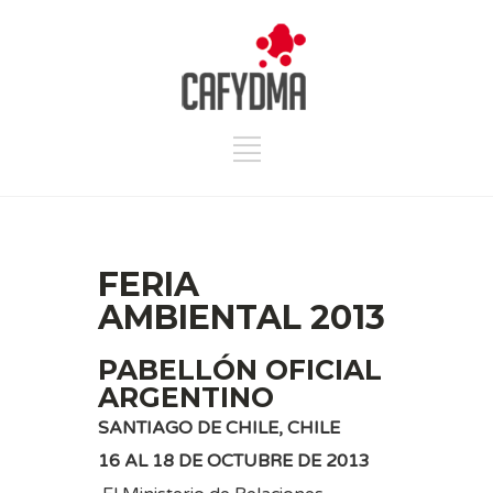
FERIA
AMBIENTAL 2013
PABELLÓN OFICIAL
ARGENTINO
SANTIAGO DE CHILE, CHILE
16 AL 18 DE OCTUBRE DE 2013