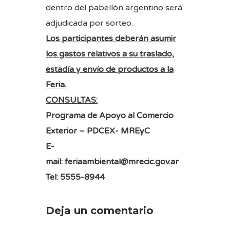
dentro del pabellón argentino será
adjudicada por sorteo.
Los participantes deberán asumir
los gastos relativos a su traslado,
estadía y envío de productos a la
Feria.
CONSULTAS:
Programa de Apoyo al Comercio
Exterior – PDCEX- MREyC
E-
mail:
feriaambiental@mrecic.gov.ar
Tel: 5555-8944
Deja un comentario