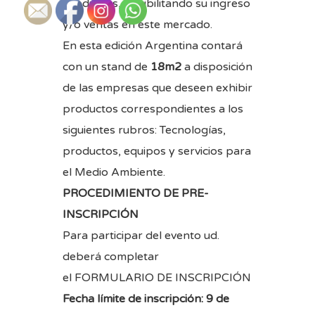
productos, posibilitando su ingreso
y/o ventas en este mercado.
En esta edición Argentina contará
con un stand de
18m2
a disposición
de las empresas que deseen exhibir
productos correspondientes a los
siguientes rubros: Tecnologías,
productos, equipos y servicios para
el Medio Ambiente.
PROCEDIMIENTO DE PRE-
INSCRIPCIÓN
Para participar del evento ud.
deberá completar
el
FORMULARIO DE INSCRIPCIÓN
Fecha límite de inscripción: 9 de