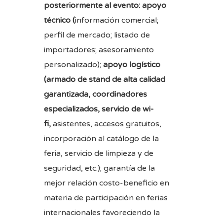
posteriormente
al evento: apoyo
técnico (
información comercial;
perfil de mercado; listado de
importadores; asesoramiento
personalizado);
apoyo logístico
(armado de stand de alta calidad
garantizada, coordinadores
especializados, servicio de wi-
fi,
asistentes, accesos gratuitos,
incorporación al catálogo de la
feria, servicio de limpieza y de
seguridad, etc.); garantía de la
mejor relación costo-beneficio en
materia de participación en ferias
internacionales favoreciendo la