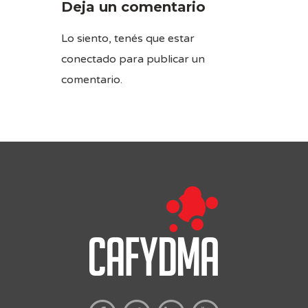
Deja un comentario
Lo siento, tenés que estar
conectado
para publicar un
comentario.