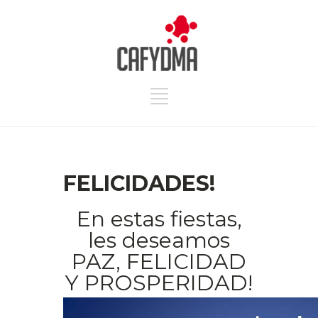
FELICIDADES!
En estas fiestas,
les deseamos
PAZ, FELICIDAD
Y PROSPERIDAD!