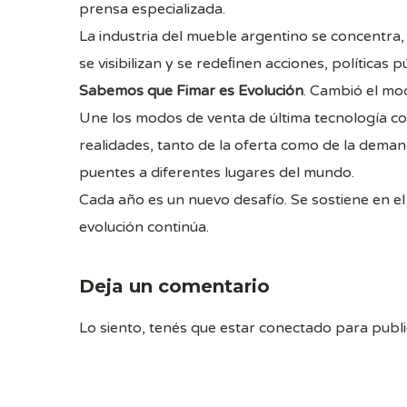
prensa especializada.
La industria del mueble argentino se concentra, 
se visibilizan y se redeﬁnen acciones, políticas
Sabemos que Fimar es Evolución
. Cambió el mo
Une los modos de venta de última tecnología con
realidades, tanto de la oferta como de la demand
puentes a diferentes lugares del mundo.
Cada año es un nuevo desafío. Se sostiene en el 
evolución continúa.
Deja un comentario
Lo siento, tenés que estar
conectado
para publi