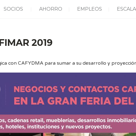
SOCIOS
AHORRO
EMPLEOS
ESCALA
 FIMAR 2019
atégica con CAFYDMA para sumar a su desarrollo y proyección