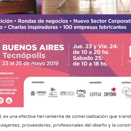
nal, es una efectiva herramienta de comercialización que tra
iajantes, proveedores, profesionales del diseño y la constr