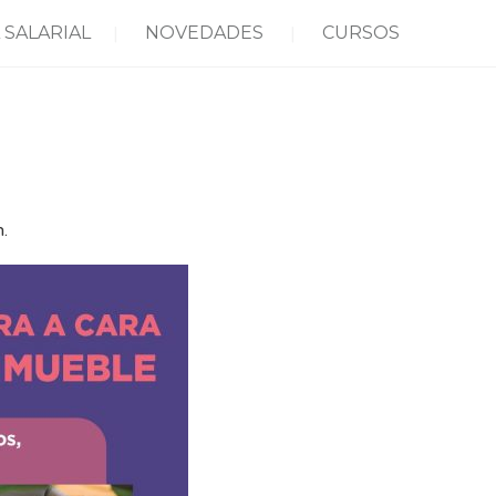
 SALARIAL
NOVEDADES
CURSOS
.