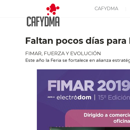
CAFYDMA
Faltan pocos días para
FIMAR, FUERZA Y EVOLUCIÓN
Este año la Feria se fortalece en alianza estr