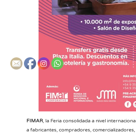
FIMAR
, la Feria consolidada a nivel internacio
a fabricantes, compradores, comercializadores, v