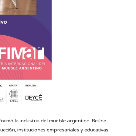
nsformó la industria del mueble argentino. Reúne
ucción, instituciones empresariales y educativas,