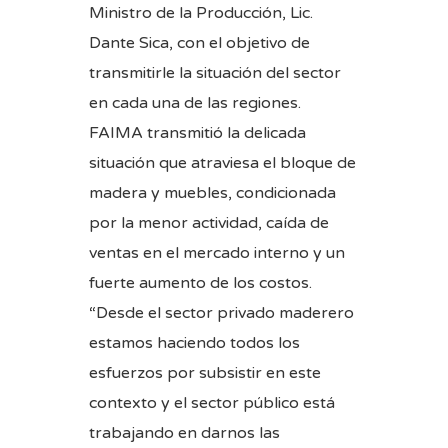
Ministro de la Producción, Lic.
Dante Sica, con el objetivo de
transmitirle la situación del sector
en cada una de las regiones.
FAIMA transmitió la delicada
situación que atraviesa el bloque de
madera y muebles, condicionada
por la menor actividad, caída de
ventas en el mercado interno y un
fuerte aumento de los costos.
“Desde el sector privado maderero
estamos haciendo todos los
esfuerzos por subsistir en este
contexto y el sector público está
trabajando en darnos las