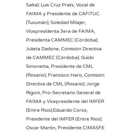
Salta); Luis Cruz Prats, Vocal de
FAIMA y Presidente de CAFITUC
(Tucumán); Soledad Milajer,
Vicepresidenta 3era de FAIMA,
Presidenta CAMMEC (Córdoba);
Julieta Dadone, Comisión Directiva
de CAMMEC (Córdoba); Guido
Simonetta, Presidente de CML
(Rosario); Francisco Haro, Comisión
Directiva de CML (Rosario); Jorge
Rigoni, Pro-Secretario General de
FAIMA y Vicepresidente del IMFER
(Entre Ríos);Eduardo Corso,
Presidente del IMFER (Entre Ríos);
Oscar Martin, Presidente CIMASFE