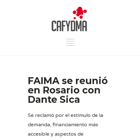
FAIMA se reunió
en Rosario con
Dante Sica
Se reclamó por el estímulo de la
demanda, financiamiento más
accesible y aspectos de