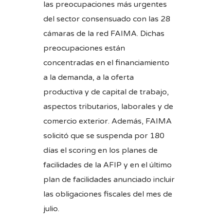
las preocupaciones más urgentes
del sector consensuado con las 28
cámaras de la red FAIMA. Dichas
preocupaciones están
concentradas en el financiamiento
a la demanda, a la oferta
productiva y de capital de trabajo,
aspectos tributarios, laborales y de
comercio exterior. Además, FAIMA
solicitó que se suspenda por 180
días el scoring en los planes de
facilidades de la AFIP y en el último
plan de facilidades anunciado incluir
las obligaciones fiscales del mes de
julio.