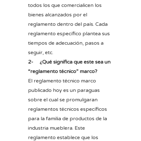
todos los que comercialicen los
bienes alcanzados por el
reglamento dentro del país. Cada
reglamento específico plantea sus
tiempos de adecuación, pasos a
seguir, etc.
2- ¿Qué significa que este sea un
“reglamento técnico” marco?
El reglamento técnico marco
publicado hoy es un paraguas
sobre el cual se promulgaran
reglamentos técnicos específicos
para la familia de productos de la
industria mueblera. Este
reglamento establece que los