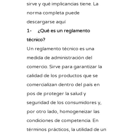
sirve y qué implicancias tiene. La
norma completa puede
descargarse
aquí
1- ¿Qué es un reglamento
técnico?
Un reglamento técnico es una
medida de administración del
comercio. Sirve para garantizar la
calidad de los productos que se
comercializan dentro del país en
pos de proteger la salud y
seguridad de los consumidores y,
por otro lado, homogeneizar las
condiciones de competencia. En
términos prácticos, la utilidad de un