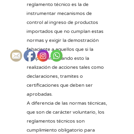
reglamento técnico es la de
instrumentar mecanismos de
control al ingreso de productos
importados que no cumplan estas
normas y exigir la demostración
fehaciente a aquellos que si la
cumplen, implicando esto la
realización de acciones tales como
declaraciones, tramites o
certificaciones que deben ser
aprobadas.
A diferencia de las normas técnicas,
que son de carácter voluntario, los
reglamentos técnicos son
cumplimiento obligatorio para