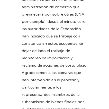
administración de comercio que
prevalecerá por sobre otras (LNA,
por ejemplo), desde el minuto cero
las autoridades de la Federación
han indicado que se trabaje con
constancia en estos esquemas, sin
dejar de lado el trabajo de
monitoreo de importación y
reclamo de acciones de corto plazo.
Agradecemos a las cámaras que
han intervenido en el proceso y,
particularmente, a los
representantes miembros de la
subcomisión de bienes finales por