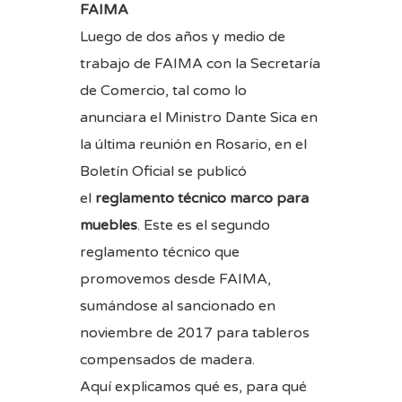
FAIMA
Luego de dos años y medio de
trabajo de FAIMA con la Secretaría
de Comercio, tal como lo
anunciara el Ministro Dante Sica en
la última reunión en Rosario, en el
Boletín Oficial se publicó
el
reglamento técnico marco para
muebles
. Este es el segundo
reglamento técnico que
promovemos desde FAIMA,
sumándose al sancionado en
noviembre de 2017 para tableros
compensados de madera.
Aquí explicamos qué es, para qué