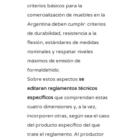
criterios básicos para la
comercialización de muebles en la
Argentina deben cumplir: criterios
de durabilidad, resistencia a la
flexión, estándares de medidas
nominales y respetar niveles
máximos de emisión de
formaldehído.
Sobre estos aspectos
se
editaran
reglamentos técnicos
específicos
que comprendan estas
cuatro dimensiones y, a la vez,
incorporen otras, según sea el caso
del producto específico del que
trate el reglamento. Al productor