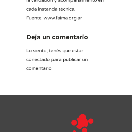
la validación y acompañamiento en
cada instancia técnica.
Fuente:
www.faima.org.ar
Deja un comentario
Lo siento, tenés que estar
conectado
para publicar un
comentario.