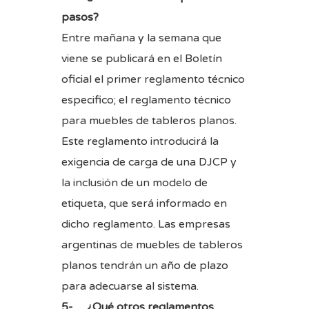
pasos?
Entre mañana y la semana que
viene se publicará en el Boletín
oficial el primer reglamento técnico
especifico; el reglamento técnico
para muebles de tableros planos.
Este reglamento introducirá la
exigencia de carga de una DJCP y
la inclusión de un modelo de
etiqueta, que será informado en
dicho reglamento. Las empresas
argentinas de muebles de tableros
planos tendrán un año de plazo
para adecuarse al sistema.
5- ¿Qué otros reglamentos