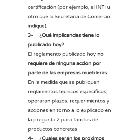
certificación (por ejemplo, el INTI u
otro que la Secretaría de Comercio
indique).
3- ¿Qué implicancias tiene lo
publicado hoy?
El reglamento publicado hoy
no
requiere de ninguna acción por
parte de las empresas muebleras
.
En la medida que se publiquen
reglamentos técnicos específicos,
operaran plazos, requerimientos y
acciones en torno a lo explicado en
la pregunta 2 para familias de
productos concretas
4- ¿Cuáles serán los próximos