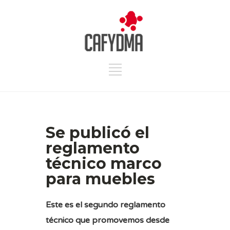
Se publicó el
reglamento
técnico marco
para muebles
Este es el segundo reglamento
técnico que promovemos desde