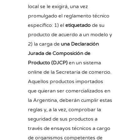
local se le exigirá, una vez
promulgado el reglamento técnico
específico: 1) el
etiquetado
de su
producto de acuerdo a un modelo y
2) la carga de
una Declaración
Jurada de Composición de
Producto (DJCP)
en un sistema
online de la Secretaría de comercio.
Aquellos productos importados
que quieran ser comercializados en
la Argentina, deberán cumplir estas
reglas y, a la vez, comprobar la
seguridad de sus productos a
través de ensayos técnicos a cargo
de organismos competentes de