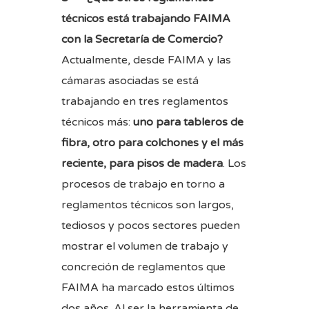
técnicos está trabajando FAIMA
con la Secretaría de Comercio?
Actualmente, desde FAIMA y las
cámaras asociadas se está
trabajando en tres reglamentos
técnicos más:
uno para tableros de
fibra, otro para colchones y el más
reciente, para pisos de madera
. Los
procesos de trabajo en torno a
reglamentos técnicos son largos,
tediosos y pocos sectores pueden
mostrar el volumen de trabajo y
concreción de reglamentos que
FAIMA ha marcado estos últimos
dos años. Al ser la herramienta de