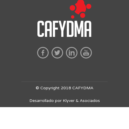
© Copyright 2018 CAFYDMA
Desarrollado por Klyver & Asociados