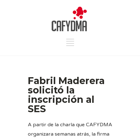
Fabril Maderera
solicitó la
inscripción al
SES
A partir de la charla que CAFYDMA
organizara semanas atrás, la firma