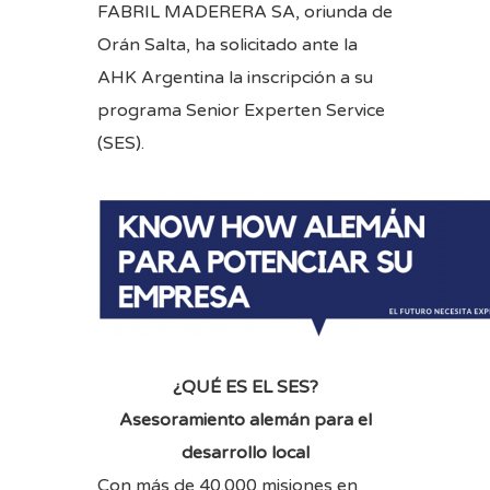
FABRIL MADERERA SA, oriunda de
Orán Salta, ha solicitado ante la
AHK Argentina la inscripción a su
programa Senior Experten Service
(SES).
¿QUÉ ES EL SES?
Asesoramiento alemán para el
desarrollo local
Con más de 40.000 misiones en