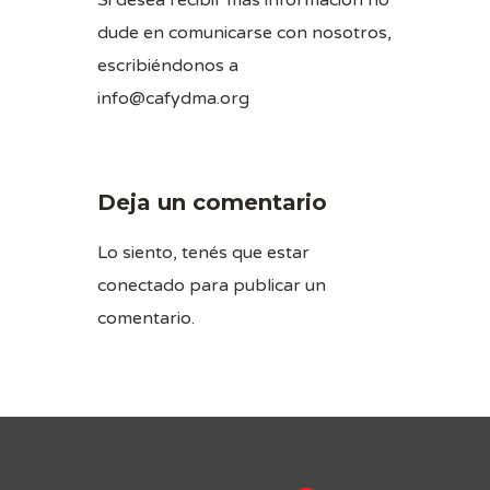
dude en comunicarse con nosotros,
escribiéndonos a
info@cafydma.org
Deja un comentario
Lo siento, tenés que estar
conectado
para publicar un
comentario.