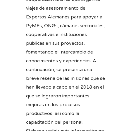
viajes de asesoramiento de
Expertos Alemanes para apoyar a
PyMEs, ONGs, cámaras sectoriales,
cooperativas e instituciones
públicas en sus proyectos,
fomentando el ntercambio de
conocimientos y experiencias. A
continuación, se presenta una
breve reseña de las misiones que se
han llevado a cabo en el 2018 en el
que se lograron importantes
mejoras en los procesos
productivos, así como la
capacitación del personal.
Si desea recibir más información no