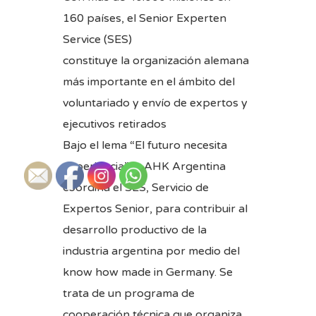
160 países, el Senior Experten
Service (SES)
constituye la organización alemana
más importante en el ámbito del
voluntariado y envío de expertos y
ejecutivos retirados
Bajo el lema “El futuro necesita
experiencia” la AHK Argentina
coordina el SES, Servicio de
Expertos Senior, para contribuir al
desarrollo productivo de la
industria argentina por medio del
know how made in Germany. Se
trata de un programa de
cooperación técnica que organiza