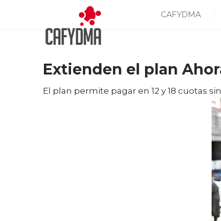
CAFYDMA
Extienden el plan Ahora
El plan permite pagar en 12 y 18 cuotas sin