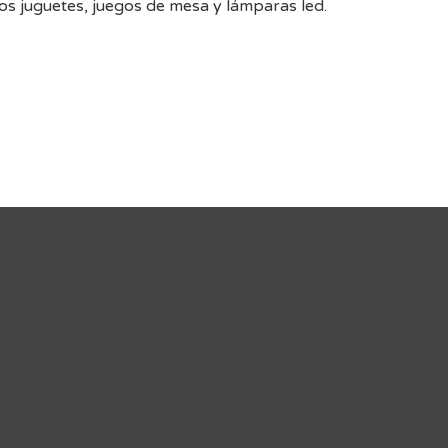
os juguetes, juegos de mesa y lámparas led.