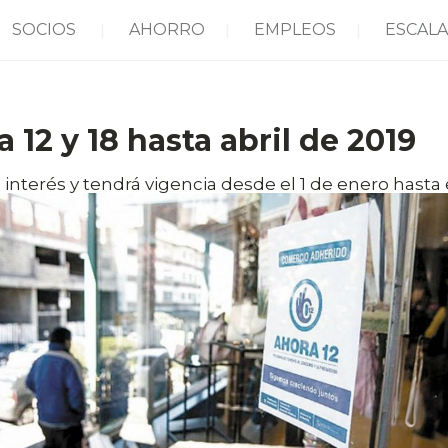
SOCIOS
AHORRO
EMPLEOS
ESCALA
 12 y 18 hasta abril de 2019
 interés y tendrá vigencia desde el 1 de enero hasta e