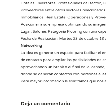
Hoteles, Inversores, Profesionales del sector, D
Proveedores entre otros sectores relacionados c
Inmobiliarios, Real Estate, Operaciones y Proye
Posicionar a su empresa optimizando su imagen
Lugar:
Salones Patagonia Flooring
con una capa
Fecha de Realización: Martes 23 de octubre 13 
Networking
La idea es generar un espacio para facilitar el 
de contacto para ampliar las posibilidades de 
aprovechando un break o al final de la jornada,
donde se generan contactos con personas a las
Para mayor información le solicitamos que nos
Deja un comentario