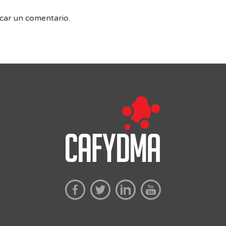
car un comentario.