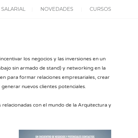
 SALARIAL
NOVEDADES
CURSOS
ncentivar los negocios y las inversiones en un
abajo sin armado de stand) y networking en la
únen para formar relaciones empresariales, crear
 generar nuevos clientes potenciales.
 relacionadas con el mundo de la Arquitectura y