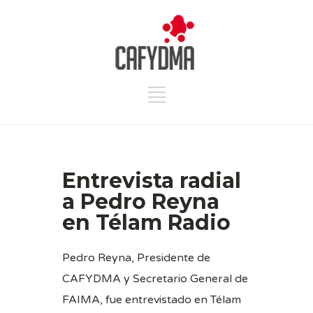
Entrevista radial
a Pedro Reyna
en Télam Radio
Pedro Reyna, Presidente de
CAFYDMA y Secretario General de
FAIMA, fue entrevistado en Télam