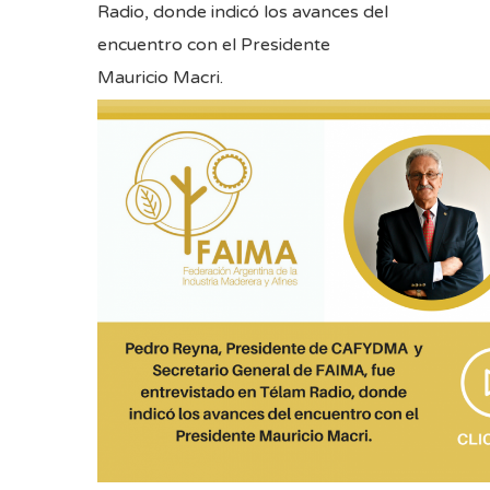
Radio, donde indicó los avances del
encuentro con el Presidente
Mauricio Macri.