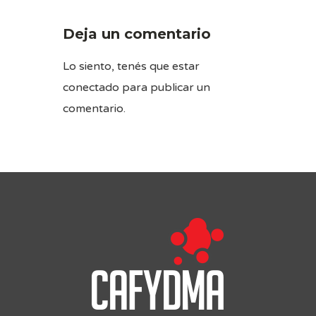
Deja un comentario
Lo siento, tenés que estar
conectado
para publicar un
comentario.