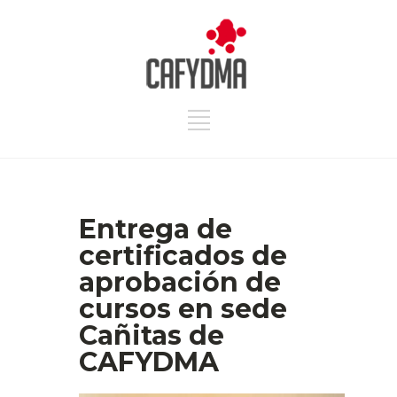
Entrega de
certificados de
aprobación de
cursos en sede
Cañitas de
CAFYDMA