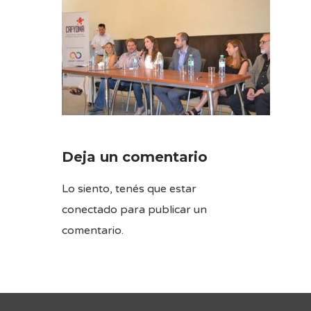
Deja un comentario
Lo siento, tenés que estar
conectado
para publicar un
comentario.