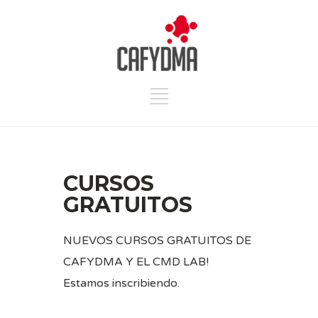
CURSOS
GRATUITOS
NUEVOS CURSOS GRATUITOS DE
CAFYDMA Y EL CMD LAB!
Estamos inscribiendo.