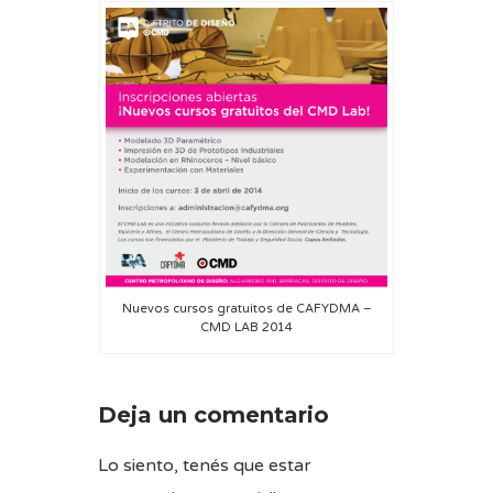
Nuevos cursos gratuitos de CAFYDMA –
CMD LAB 2014
Deja un comentario
Lo siento, tenés que estar