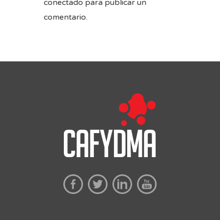
conectado
para publicar un
comentario.