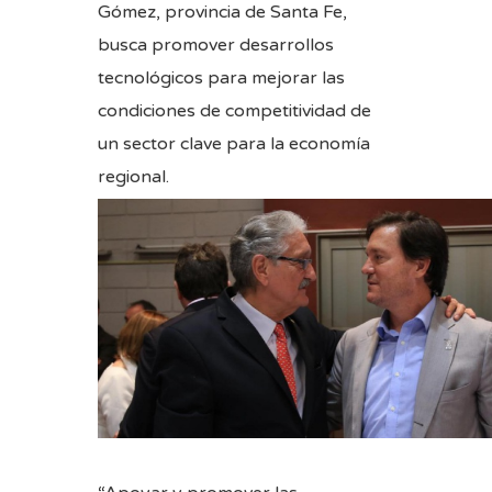
Gómez, provincia de Santa Fe,
busca promover desarrollos
tecnológicos para mejorar las
condiciones de competitividad de
un sector clave para la economía
regional.