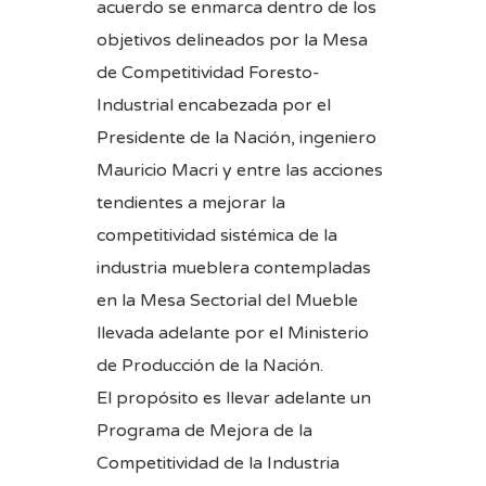
acuerdo se enmarca dentro de los
objetivos delineados por la Mesa
de Competitividad Foresto-
Industrial encabezada por el
Presidente de la Nación, ingeniero
Mauricio Macri y entre las acciones
tendientes a mejorar la
competitividad sistémica de la
industria mueblera contempladas
en la Mesa Sectorial del Mueble
llevada adelante por el Ministerio
de Producción de la Nación.
El propósito es llevar adelante un
Programa de Mejora de la
Competitividad de la Industria