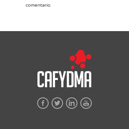
comentario.