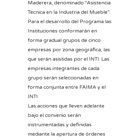
Maderera, denominado “Asistencia
Técnica en la Industria del Mueble”.
Para el desarrollo del Programa las
Instituciones conformarán en
forma gradual grupos de cinco
empresas por zona geográfica, las
que serán asistidas por el INTI. Las
empresas integrantes de cada
grupo serán seleccionadas en
forma conjunta entre FAIMA y el
INTI
Las acciones que lleven adelante
bajo el convenio serán
instrumentadas y definidas
mediante la apertura de órdenes