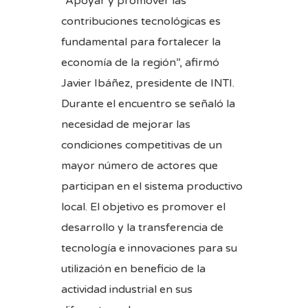
“Apoyar y promover las
contribuciones tecnológicas es
fundamental para fortalecer la
economía de la región”, afirmó
Javier Ibáñez, presidente de INTI.
Durante el encuentro se señaló la
necesidad de mejorar las
condiciones competitivas de un
mayor número de actores que
participan en el sistema productivo
local. El objetivo es promover el
desarrollo y la transferencia de
tecnología e innovaciones para su
utilización en beneficio de la
actividad industrial en sus