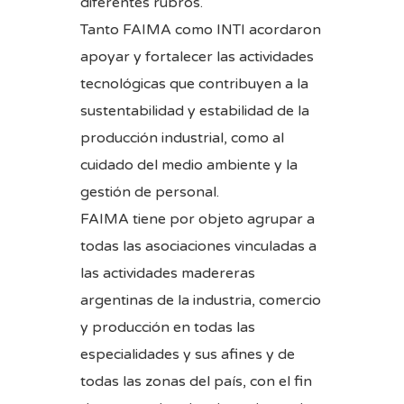
diferentes rubros.
Tanto FAIMA como INTI acordaron
apoyar y fortalecer las actividades
tecnológicas que contribuyen a la
sustentabilidad y estabilidad de la
producción industrial, como al
cuidado del medio ambiente y la
gestión de personal.
FAIMA tiene por objeto agrupar a
todas las asociaciones vinculadas a
las actividades madereras
argentinas de la industria, comercio
y producción en todas las
especialidades y sus afines y de
todas las zonas del país, con el fin