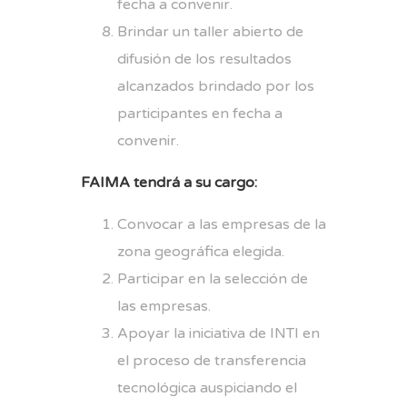
fecha a convenir.
Brindar un taller abierto de
difusión de los resultados
alcanzados brindado por los
participantes en fecha a
convenir.
FAIMA tendrá a su cargo:
Convocar a las empresas de la
zona geográfica elegida.
Participar en la selección de
las empresas.
Apoyar la iniciativa de INTI en
el proceso de transferencia
tecnológica auspiciando el