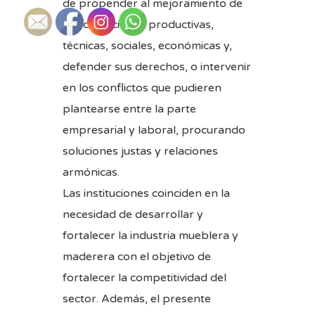
de propender al mejoramiento de
sus condiciones productivas,
técnicas, sociales, económicas y,
defender sus derechos, o intervenir
en los conflictos que pudieren
plantearse entre la parte
empresarial y laboral, procurando
soluciones justas y relaciones
armónicas.
Las instituciones coinciden en la
necesidad de desarrollar y
fortalecer la industria mueblera y
maderera con el objetivo de
fortalecer la competitividad del
sector. Además, el presente