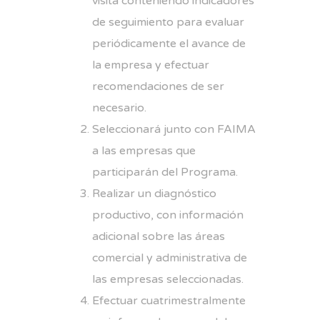
visita conteniendo indicadores
de seguimiento para evaluar
periódicamente el avance de
la empresa y efectuar
recomendaciones de ser
necesario.
Seleccionará junto con FAIMA
a las empresas que
participarán del Programa.
Realizar un diagnóstico
productivo, con información
adicional sobre las áreas
comercial y administrativa de
las empresas seleccionadas.
Efectuar cuatrimestralmente