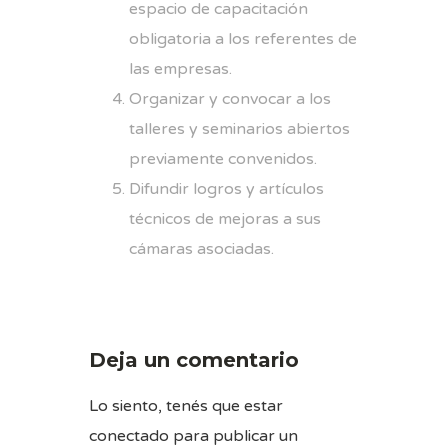
espacio de capacitación
obligatoria a los referentes de
las empresas.
Organizar y convocar a los
talleres y seminarios abiertos
previamente convenidos.
Difundir logros y artículos
técnicos de mejoras a sus
cámaras asociadas.
Deja un comentario
Lo siento, tenés que estar
conectado
para publicar un