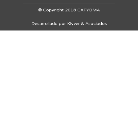
© Copyright 2018 CAFYDMA
Desarrollado por Klyver & Asociados