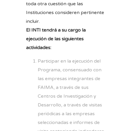
toda otra cuestión que las
Instituciones consideren pertinente
incluir.
El INTI tendrá a su cargo la
ejecución de las siguientes
actividades:
Participar en la ejecución del
Programa, consensuado con
las empresas integrantes de
FAIMA, a través de sus
Centros de Investigación y
Desarrollo, a través de visitas
periódicas a las empresas
seleccionadas e informes de