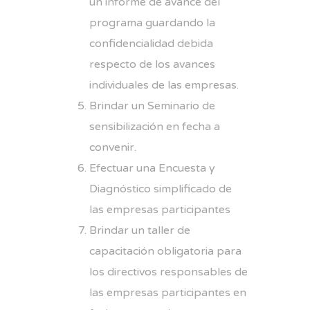
un informe de avance del
programa guardando la
confidencialidad debida
respecto de los avances
individuales de las empresas.
Brindar un Seminario de
sensibilización en fecha a
convenir.
Efectuar una Encuesta y
Diagnóstico simplificado de
las empresas participantes
Brindar un taller de
capacitación obligatoria para
los directivos responsables de
las empresas participantes en