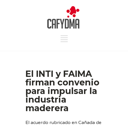
El INTI y FAIMA
firman convenio
para impulsar la
industria
maderera
El acuerdo rubricado en Cañada de