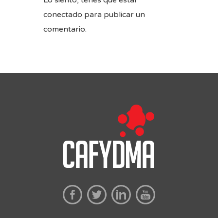
conectado
para publicar un
comentario.