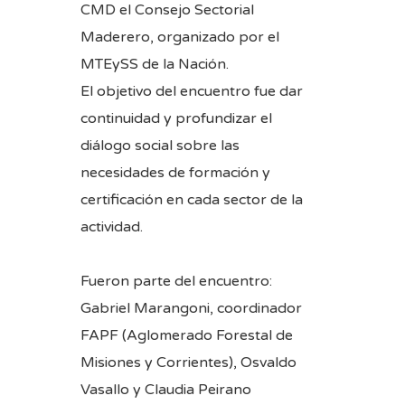
CMD el Consejo Sectorial
Maderero, organizado por el
MTEySS de la Nación.
El objetivo del encuentro fue dar
continuidad y profundizar el
diálogo social sobre las
necesidades de formación y
certificación en cada sector de la
actividad.
Fueron parte del encuentro:
Gabriel Marangoni, coordinador
FAPF (Aglomerado Forestal de
Misiones y Corrientes), Osvaldo
Vasallo y Claudia Peirano