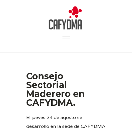
Consejo
Sectorial
Maderero en
CAFYDMA.
El jueves 24 de agosto se
desarrolló en la sede de CAFYDMA