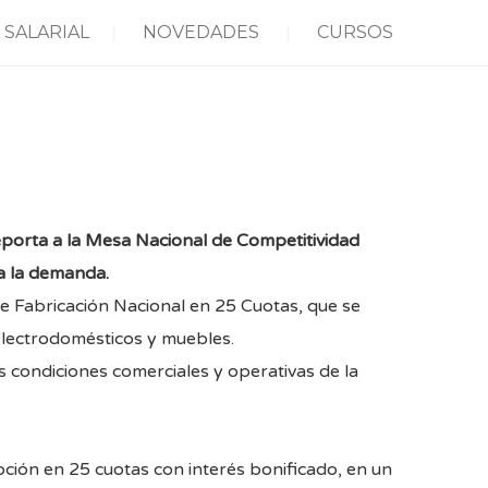
 SALARIAL
NOVEDADES
CURSOS
reporta a la Mesa Nacional de Competitividad
 a la demanda.
 Fabricación Nacional en 25 Cuotas, que se
 electrodomésticos y muebles.
 condiciones comerciales y operativas de la
ción en 25 cuotas con interés bonificado, en un