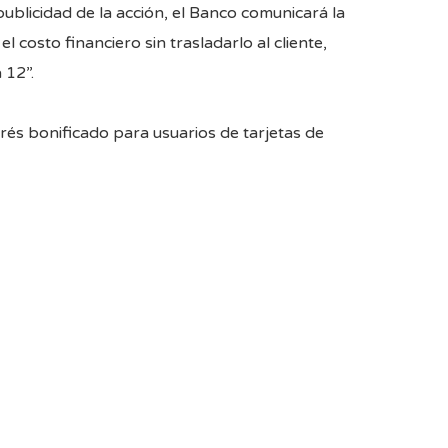
publicidad de la acción, el Banco comunicará la
costo financiero sin trasladarlo al cliente,
 12”.
rés bonificado para usuarios de tarjetas de