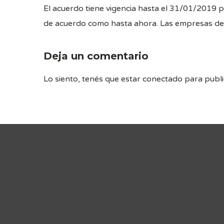
El acuerdo tiene vigencia hasta el 31/01/2019 
de acuerdo como hasta ahora. Las empresas deb
Deja un comentario
Lo siento, tenés que estar
conectado
para publi