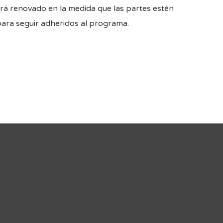
erá renovado en la medida que las partes estén
ara seguir adheridos al programa.