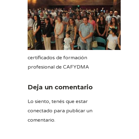
certificados de formación
profesional de CAFYDMA
Deja un comentario
Lo siento, tenés que estar
conectado
para publicar un
comentario.