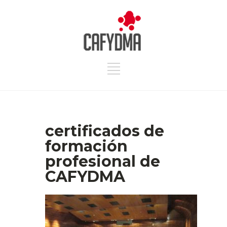
certificados de
formación
profesional de
CAFYDMA