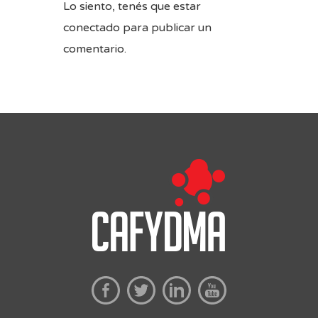
Lo siento, tenés que estar
conectado
para publicar un
comentario.