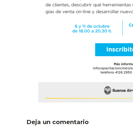
Deja un comentario