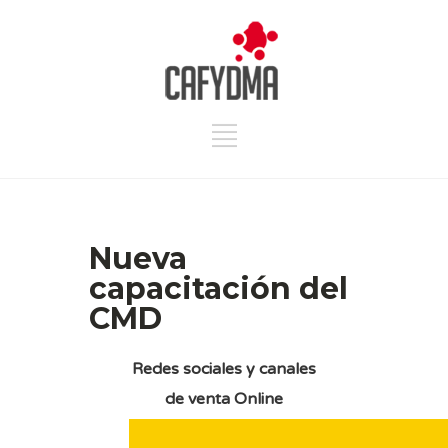
Nueva
capacitación del
CMD
Redes sociales y canales
de venta Online