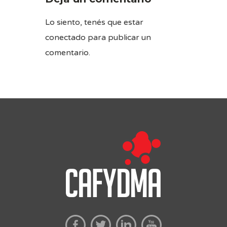
Lo siento, tenés que estar
conectado
para publicar un
comentario.