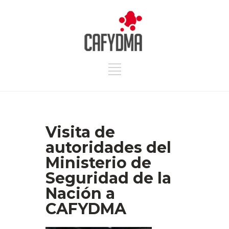
Visita de
autoridades del
Ministerio de
Seguridad de la
Nación a
CAFYDMA