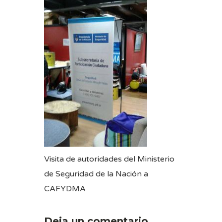
Visita de autoridades del Ministerio
de Seguridad de la Nación a
CAFYDMA
Deja un comentario