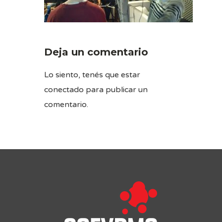
Deja un comentario
Lo siento, tenés que estar
conectado
para publicar un
comentario.