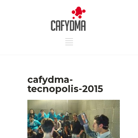
cafydma-
tecnopolis-2015