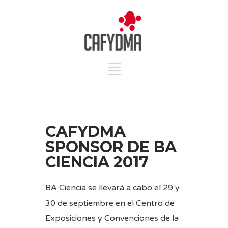
CAFYDMA
SPONSOR DE BA
CIENCIA 2017
BA Ciencia se llevará a cabo el 29 y
30 de septiembre en el Centro de
Exposiciones y Convenciones de la