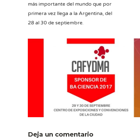
más importante del mundo que por
primera vez llega a la Argentina, del
28 al 30 de septiembre.
Deja un comentario