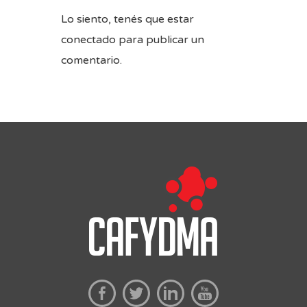
Lo siento, tenés que estar
conectado
para publicar un
comentario.