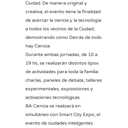
Ciudad. De manera original y
creativa, el evento tiene la finalidad
de acercar la ciencia y la tecnología
a todos los vecinos de la Ciudad,
demostrando cómo Detrás de todo
hay Ciencia.
Durante ambas jornadas, de 10 a
19 hs, se realizarán distintos tipos
de actividades para toda la familia:
charlas, paneles de debate, talleres
experimentales, exposiciones y
activaciones tecnológicas.
BA Ciencia se realizará en
simultáneo con Smart City Expo, el
evento de ciudades inteligentes