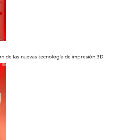
ión de las nuevas tecnología de impresión 3D.