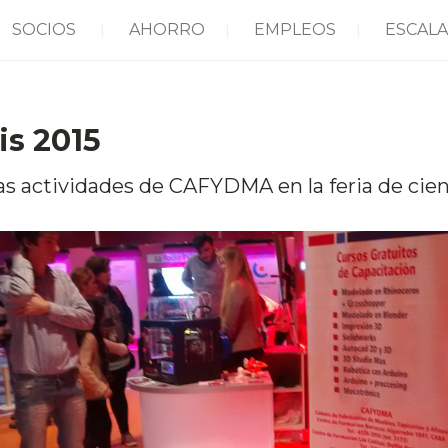
SOCIOS
AHORRO
EMPLEOS
ESCALA
s 2015
as actividades de CAFYDMA en la feria de cien