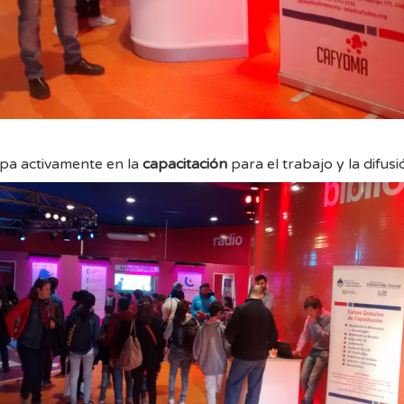
ipa activamente en la
capacitación
para el trabajo y la difus