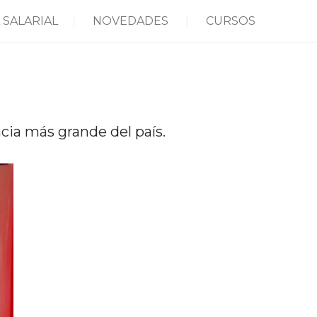
 SALARIAL
NOVEDADES
CURSOS
cia más grande del país.