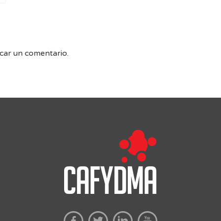
car un comentario.