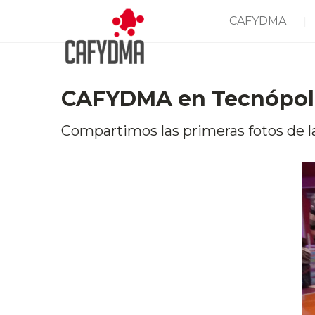
CAFYDMA
CAFYDMA en Tecnópoli
Compartimos las primeras fotos de l