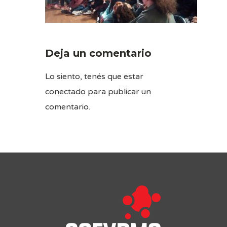
Deja un comentario
Lo siento, tenés que estar
conectado
para publicar un
comentario.