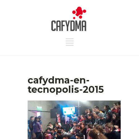
cafydma-en-
tecnopolis-2015