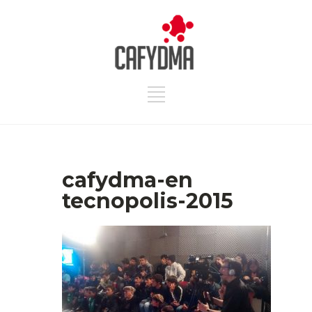
cafydma-en
tecnopolis-2015