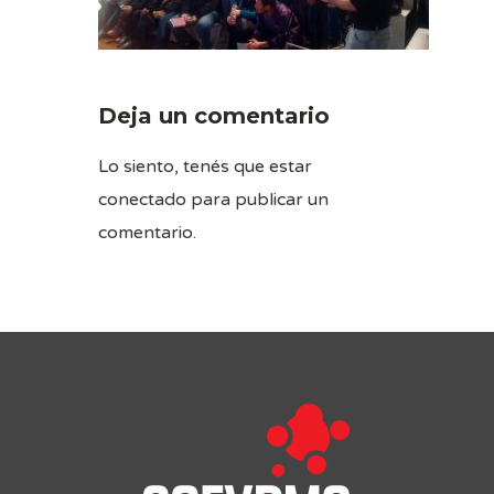
Deja un comentario
Lo siento, tenés que estar
conectado
para publicar un
comentario.