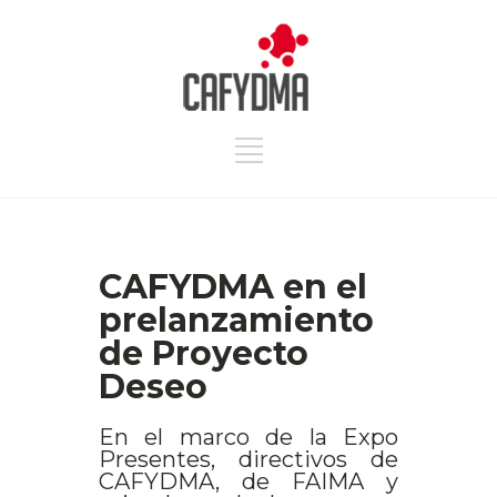
CAFYDMA en el
prelanzamiento
de Proyecto
Deseo
En el marco de la Expo
Presentes, directivos de
CAFYDMA, de FAIMA y