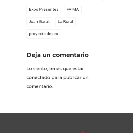
Expo Presentes
FAIMA
Juan Garat
La Rural
proyecto deseo
Deja un comentario
Lo siento, tenés que estar
conectado
para publicar un
comentario.