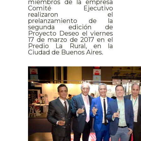
miembros de la empresa
Comité Ejecutivo
realizaron el
prelanzamiento de la
segunda edición de
Proyecto Deseo el viernes
17 de marzo de 2017 en el
Predio La Rural, en la
Ciudad de Buenos Aires.