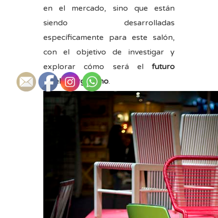
en el mercado, sino que están
siendo desarrolladas
específicamente para este salón,
con el objetivo de investigar y
explorar cómo será el
futuro
mueble argentino
.