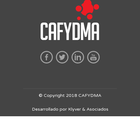
© Copyright 2018 CAFYDMA
Desarrollado por Klyver & Asociados