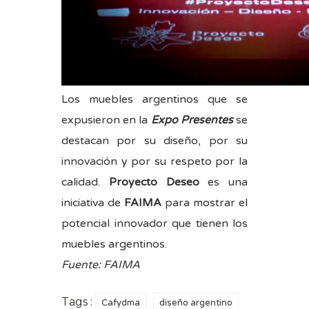
Los muebles argentinos que se
expusieron en la
Expo Presentes
se
destacan por su diseño, por su
innovación y por su respeto por la
calidad.
Proyecto Deseo
es una
iniciativa de
FAIMA
para mostrar el
potencial innovador que tienen los
muebles argentinos.
Fuente:
FAIMA
Tags :
Cafydma
diseño argentino