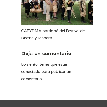
CAFYDMA participó del Festival de
Diseño y Madera
Deja un comentario
Lo siento, tenés que estar
conectado
para publicar un
comentario.