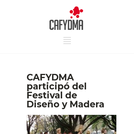
CAFYDMA
participó del
Festival de
Diseño y Madera