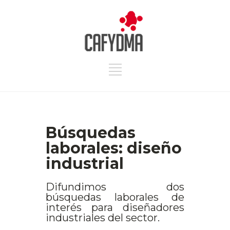
Búsquedas
laborales: diseño
industrial
Difundimos dos
búsquedas laborales de
interés para diseñadores
industriales del sector.