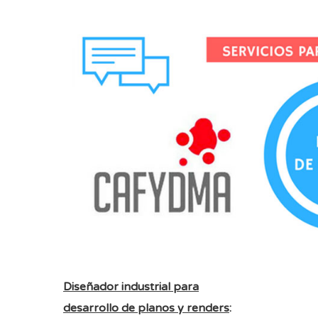
Diseñador industrial para
desarrollo de planos y renders
: