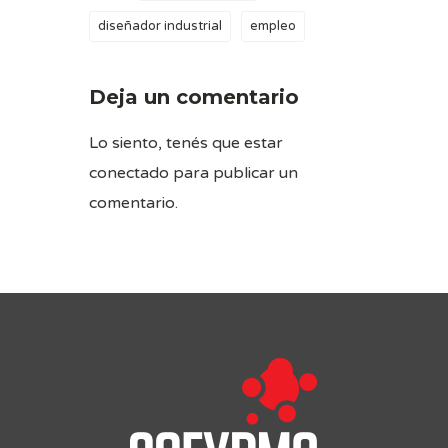
diseñador industrial
empleo
Deja un comentario
Lo siento, tenés que estar
conectado
para publicar un
comentario.