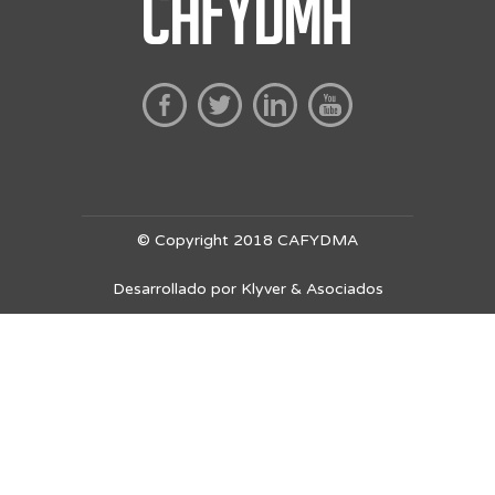
© Copyright 2018 CAFYDMA
Desarrollado por Klyver & Asociados