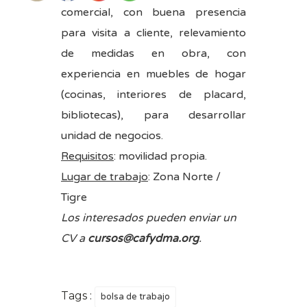
comercial, con buena presencia
para visita a cliente, relevamiento
de medidas en obra, con
experiencia en muebles de hogar
(cocinas, interiores de placard,
bibliotecas), para desarrollar
unidad de negocios.
Requisitos
: movilidad propia.
Lugar de trabajo
: Zona Norte /
Tigre
Los interesados pueden enviar un
CV a
cursos@cafydma.org
.
Tags :
bolsa de trabajo