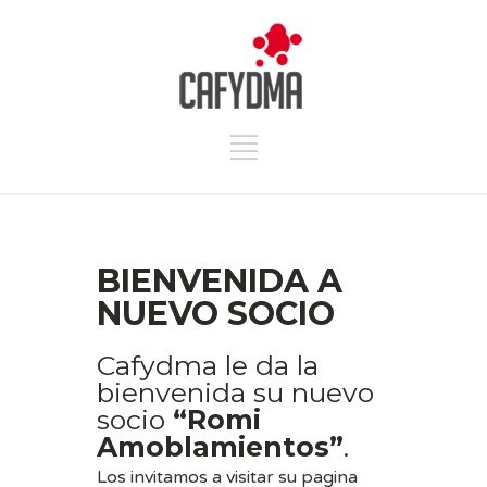
BIENVENIDA A
NUEVO SOCIO
Cafydma le da la
bienvenida su nuevo
socio
“Romi
Amoblamientos”
.
Los invitamos a visitar su pagina