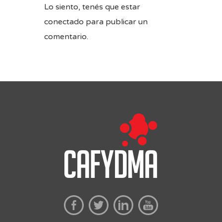
Lo siento, tenés que estar
conectado
para publicar un
comentario.