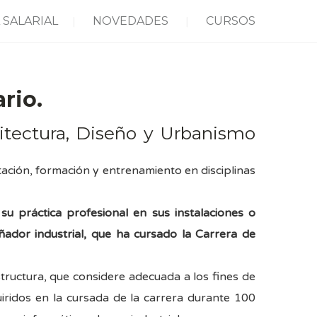
 SALARIAL
NOVEDADES
CURSOS
rio.
tectura, Diseño y Urbanismo
ación, formación y entrenamiento en disciplinas
u práctica profesional en sus instalaciones o
ador industrial, que ha cursado la Carrera de
tructura, que considere adecuada a los fines de
iridos en la cursada de la carrera durante 100