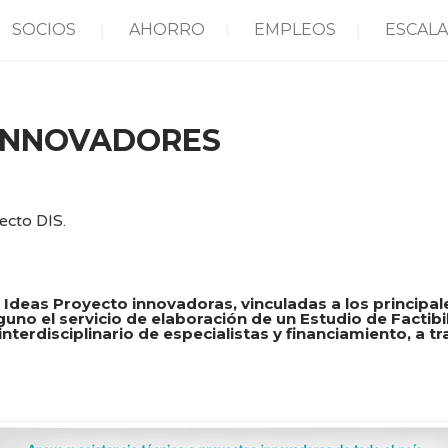
SOCIOS
AHORRO
EMPLEOS
ESCALA
 INNOVADORES
ecto DIS.
 Ideas Proyecto innovadoras, vinculadas a los principal
uno el servicio de elaboración de un Estudio de Factibi
 interdisciplinario de especialistas y financiamiento, a