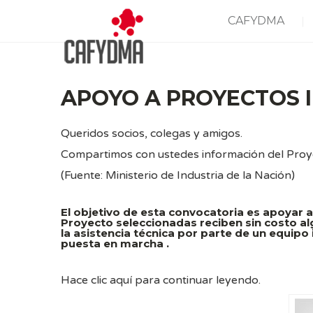
CAFYDMA
APOYO A PROYECTOS
Queridos socios, colegas y amigos.
Compartimos con ustedes información del Proy
(Fuente: Ministerio de Industria de la Nación)
El objetivo de esta convocatoria es apoyar a
Proyecto seleccionadas reciben sin costo alg
la asistencia técnica por parte de un equipo
puesta en marcha .
Hace
clic aquí
para continuar leyendo.