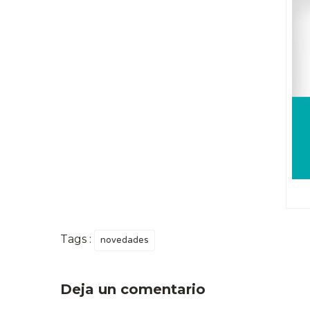
Tags :
novedades
Deja un comentario