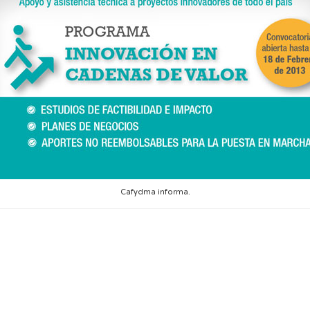
Cafydma informa.