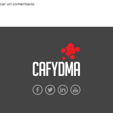
car un comentario.