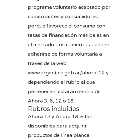
programa voluntario aceptado por
comerciantes y consumidores
porque favorece el consumo con
tasas de financiación más bajas en
el mercado. Los comercios pueden
adherirse de forma voluntaria a
través de la web
www.argentina.gob.ar/ahora-12 y
dependiendo el rubro al que
pertenecen, estarán dentro de
Ahora 3, 6, 12 o 18.
Rubros incluidos
Ahora 12 y Ahora 18 están
disponibles para adquirir
productos de línea blanca,