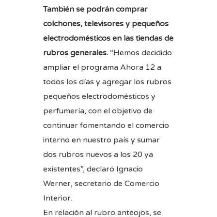
También se podrán comprar
colchones, televisores y pequeños
electrodomésticos en las tiendas de
rubros generales.
“Hemos decidido
ampliar el programa Ahora 12 a
todos los días y agregar los rubros
pequeños electrodomésticos y
perfumería, con el objetivo de
continuar fomentando el comercio
interno en nuestro país y sumar
dos rubros nuevos a los 20 ya
existentes”, declaró Ignacio
Werner, secretario de Comercio
Interior.
En relación al rubro anteojos, se