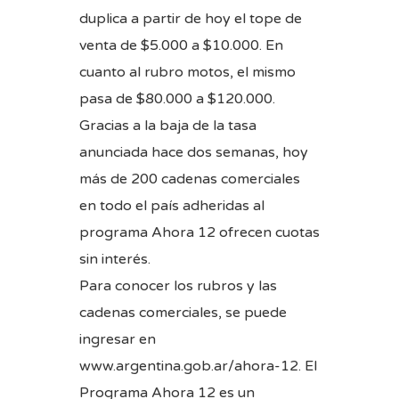
duplica a partir de hoy el tope de
venta de $5.000 a $10.000. En
cuanto al rubro motos, el mismo
pasa de $80.000 a $120.000.
Gracias a la baja de la tasa
anunciada hace dos semanas, hoy
más de 200 cadenas comerciales
en todo el país adheridas al
programa Ahora 12 ofrecen cuotas
sin interés.
Para conocer los rubros y las
cadenas comerciales, se puede
ingresar en
www.argentina.gob.ar/ahora-12. El
Programa Ahora 12 es un