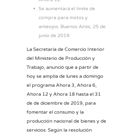
Se aumentará el límite de
compra para motos y
anteojos. Buenos Aires, 25 de
junio de 2019.
La Secretaría de Comercio Interior
del Ministerio de Producción y
Trabajo, anunció que a partir de
hoy se amplía de lunes a domingo
el programa Ahora 3, Ahora 6,
Ahora 12 y Ahora 18 hasta el 31
de de diciembre de 2019, para
fomentar el consumo y la
producción nacional de bienes y de
servicios. Según la resolución