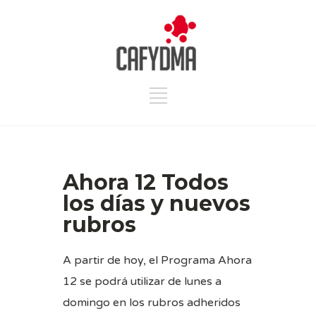
Ahora 12 Todos
los días y nuevos
rubros
A partir de hoy, el Programa Ahora
12 se podrá utilizar de lunes a
domingo en los rubros adheridos