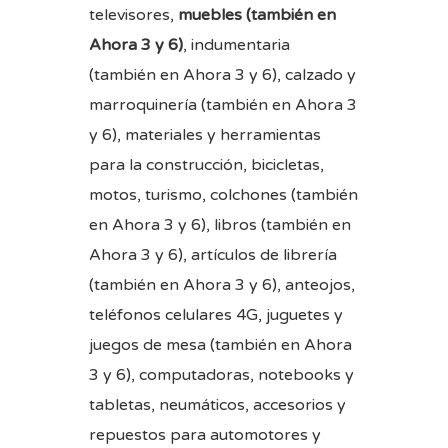
televisores,
muebles (también en
Ahora 3 y 6)
, indumentaria
(también en Ahora 3 y 6), calzado y
marroquinería (también en Ahora 3
y 6), materiales y herramientas
para la construcción, bicicletas,
motos, turismo, colchones (también
en Ahora 3 y 6), libros (también en
Ahora 3 y 6), artículos de librería
(también en Ahora 3 y 6), anteojos,
teléfonos celulares 4G, juguetes y
juegos de mesa (también en Ahora
3 y 6), computadoras, notebooks y
tabletas, neumáticos, accesorios y
repuestos para automotores y