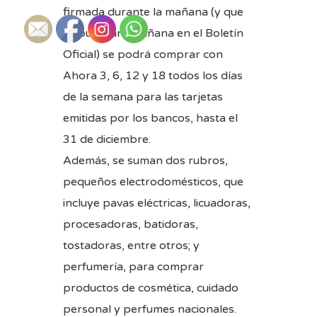
firmada durante la mañana (y que
se publicará mañana en el Boletín
Oficial) se podrá comprar con
Ahora 3, 6, 12 y 18 todos los días
de la semana para las tarjetas
emitidas por los bancos, hasta el
31 de diciembre.
Además, se suman dos rubros,
pequeños electrodomésticos, que
incluye pavas eléctricas, licuadoras,
procesadoras, batidoras,
tostadoras, entre otros; y
perfumería, para comprar
productos de cosmética, cuidado
personal y perfumes nacionales.