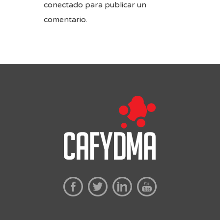
conectado
para publicar un
comentario.