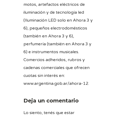
motos, artefactos eléctricos de
iluminación y de tecnología led
(Iluminación LED solo en Ahora 3 y
6), pequeños electrodomésticos
(también en Ahora 3 y 6),
perfumería (también en Ahora 3 y
6) e instrumentos musicales.
Comercios adheridos, rubros y
cadenas comerciales que ofrecen
cuotas sin interés en:
www.argentina.gob.ar/ahora-12.
Deja un comentario
Lo siento, tenés que estar