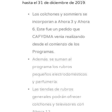
hasta el 31 de diciembre de 2019.
Los colchones y sommiers se
incorporan a Ahora 3 y Ahora
6. Este fue un pedido que
CAFYDMA venia realizando
desde el comienzo de los
Programas.
Además. se suman al
programa los rubros
pequeños electrodomésticos
y perfumería.
Las tiendas de rubros
generales podrán ofrecer
colchones y televisores con
Ahora 12.