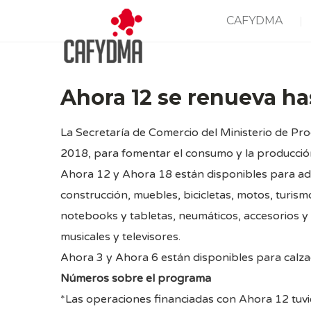
CAFYDMA
Ahora 12 se renueva ha
La Secretaría de Comercio del Ministerio de Pr
2018, para fomentar el consumo y la producción 
Ahora 12 y Ahora 18 están disponibles para adq
construcción, muebles, bicicletas, motos, turism
notebooks y tabletas, neumáticos, accesorios y 
musicales y televisores.
Ahora 3 y Ahora 6 están disponibles para calza
Números sobre el programa
*Las operaciones financiadas con Ahora 12 tuvi