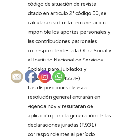
código de situación de revista
citado en artículo 2° código 50, se
calcularán sobre la remuneración
imponible los aportes personales y
las contribuciones patronales
correspondientes a la Obra Social y
al Instituto Nacional de Servicios
Sociales para Jubilados y
Pensionados (INSSJP)
Las disposiciones de esta
resolución general entrarán en
vigencia hoy y resultarán de
aplicación para la generación de las
declaraciones juradas (F.931)
correspondientes al período