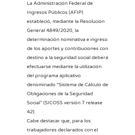
La Administración Federal de
Ingresos Públicos (AFIP)
estableció, mediante la
Resolución
General 4849/2020
, la
determinación nominativa e ingreso
de los aportes y contribuciones con
destino a la seguridad social deberá
efectuarse mediante la utilización
del programa aplicativo
denominado “Sistema de Cálculo de
Obligaciones de la Seguridad
Social” (SICOSS versión 7 release
42).
Cabe destacar que, para los
trabajadores declarados con el