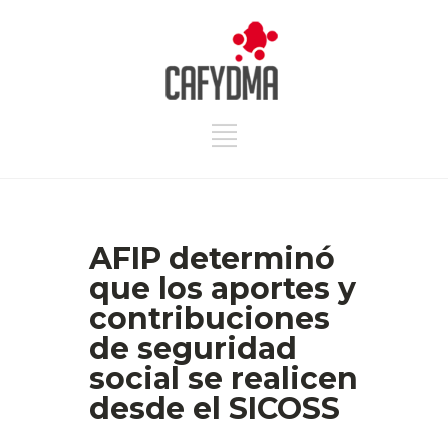
AFIP determinó
que los aportes y
contribuciones
de seguridad
social se realicen
desde el SICOSS