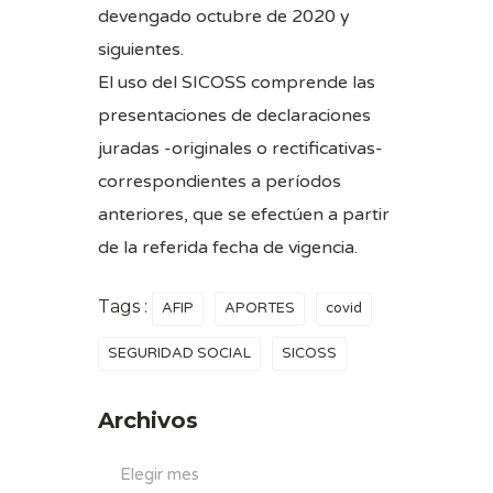
devengado octubre de 2020 y
siguientes.
El uso del SICOSS comprende las
presentaciones de declaraciones
juradas -originales o rectificativas-
correspondientes a períodos
anteriores, que se efectúen a partir
de la referida fecha de vigencia.
Tags :
AFIP
APORTES
covid
SEGURIDAD SOCIAL
SICOSS
Archivos
Archivos