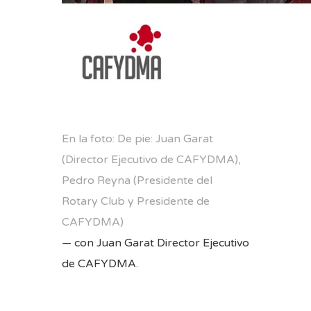
En la foto: De pie: Juan Garat
(Director Ejecutivo de CAFYDMA),
Pedro Reyna (Presidente del
Rotary Club y Presidente de
CAFYDMA)
— con
Juan Garat Director Ejecutivo
de CAFYDMA
.