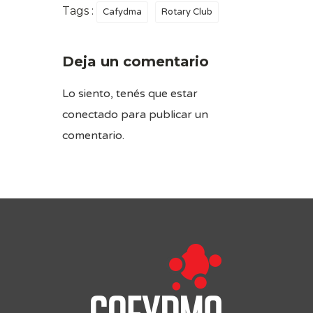
Tags :
Cafydma
Rotary Club
Deja un comentario
Lo siento, tenés que estar
conectado
para publicar un
comentario.