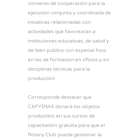
convenio de cooperación para la
ejecución conjunta y coordinada de
iniciativas relacionadas con
actividades que favorezcan a
instituciones educativas, de salud y
de bien público con especial foco
en las de formación en oficios y en
disciplinas técnicas para la
producción.
Corresponde destacar que
CAFYDMA donará los objetos
producidos en sus cursos de
capacitación gratuita para que el
Rotary Club pueda gestionar la