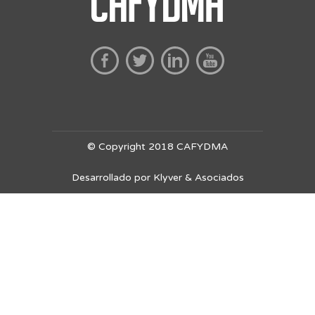
© Copyright 2018 CAFYDMA
Desarrollado por Klyver & Asociados