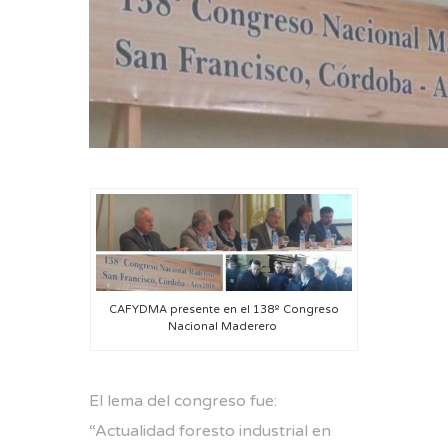
CAFYDMA presente en el 138º Congreso
Nacional Maderero
El lema del congreso fue:
“Actualidad foresto industrial en