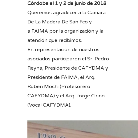
Córdoba el 1 y 2 de junio de 2018
Queremos agradecer a la
Camara
De La Madera De San Fco
y
a
FAIMA
por la organización y la
atención que recibimos.
En representación de nuestros
asociados participaron el Sr. Pedro
Reyna, Presidente de CAFYDMA y
Presidente de FAIMA, el Arq.
Ruben Mochi (Protesorero
CAFYDMA) y el Ar
q. Jorge Cirino
(Vocal CAFYDMA).