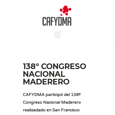
138º CONGRESO
NACIONAL
MADERERO
CAFYDMA participó del 138º
Congreso Nacional Maderero
realizadado en San Francisco