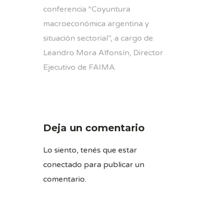
conferencia “Coyuntura
macroeconómica argentina y
situación sectorial”, a cargo de
Leandro Mora Alfonsín, Director
Ejecutivo de FAIMA.
Deja un comentario
Lo siento, tenés que estar
conectado
para publicar un
comentario.