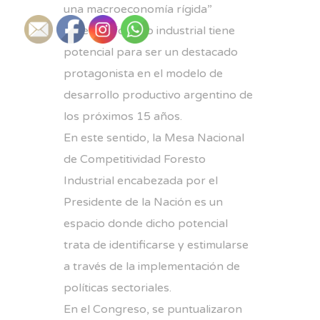
una macroeconomía rígida”
El sector foresto industrial tiene
potencial para ser un destacado
protagonista en el modelo de
desarrollo productivo argentino de
los próximos 15 años.
En este sentido, la Mesa Nacional
de Competitividad Foresto
Industrial encabezada por el
Presidente de la Nación es un
espacio donde dicho potencial
trata de identificarse y estimularse
a través de la implementación de
políticas sectoriales.
En el Congreso, se puntualizaron