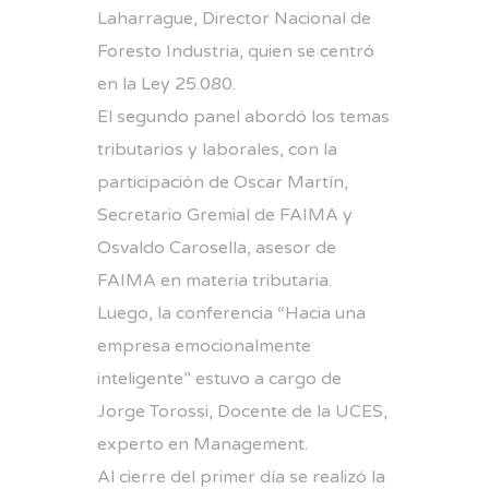
Laharrague, Director Nacional de
Foresto Industria, quien se centró
en la Ley 25.080.
El segundo panel abordó los temas
tributarios y laborales, con la
participación de Oscar Martín,
Secretario Gremial de FAIMA y
Osvaldo Carosella, asesor de
FAIMA en materia tributaria.
Luego, la conferencia “Hacia una
empresa emocionalmente
inteligente” estuvo a cargo de
Jorge Torossi, Docente de la UCES,
experto en Management.
Al cierre del primer día se realizó la