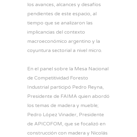
los avances, alcances y desafíos
pendientes de este espacio, al
tiempo que se analizaron las
implicancias del contexto
macroeconómico argentino y la
coyuntura sectorial a nivel micro.
En el panel sobre la Mesa Nacional
de Competitividad Foresto
Industrial participó Pedro Reyna,
Presidente de FAIMA quien abordó
los temas de madera y mueble;
Pedro López Vinader, Presidente
de APICOFOM, que se focalizó en
construcción con madera y Nicolás