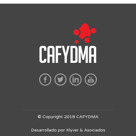
© Copyright 2018 CAFYDMA
Desarrollado por Klyver & Asociados