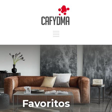
Favoritos